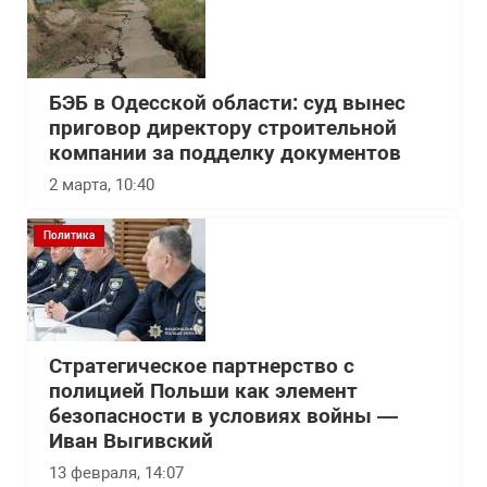
БЭБ в Одесской области: суд вынес
приговор директору строительной
компании за подделку документов
2 марта, 10:40
Политика
Стратегическое партнерство с
полицией Польши как элемент
безопасности в условиях войны —
Иван Выгивский
13 февраля, 14:07