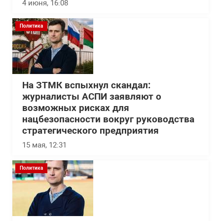
4 июня, 16:08
Политика
На ЗТМК вспыхнул скандал:
журналисты АСПИ заявляют о
возможных рисках для
нацбезопасности вокруг руководства
стратегического предприятия
15 мая, 12:31
Политика