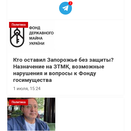
2
Политика
Кто оставил Запорожье без защиты?
Назначение на ЗТМК, возможные
нарушения и вопросы к Фонду
госимущества
1 июля, 15:24
Политика