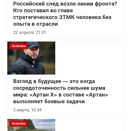
Российский след возле линии фронта?
Кто поставил во главе
стратегического ЗТМК человека без
опыта в отрасли
22 апреля, 21:01
Политика
Взгляд в будущее — это когда
сосредоточенность сильнее шума
мира: «Артан Х» в составе «Артан»
выполняет боевые задачи
5 марта, 10:34
Политика