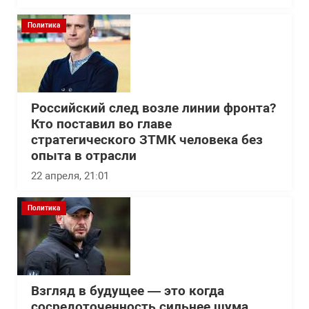
Политика
Российский след возле линии фронта?
Кто поставил во главе
стратегического ЗТМК человека без
опыта в отрасли
22 апреля, 21:01
Политика
Взгляд в будущее — это когда
сосредоточенность сильнее шума