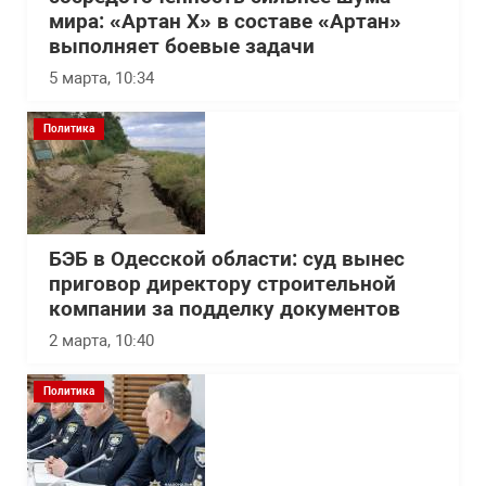
мира: «Артан Х» в составе «Артан»
выполняет боевые задачи
5 марта, 10:34
Политика
БЭБ в Одесской области: суд вынес
приговор директору строительной
компании за подделку документов
2 марта, 10:40
Политика