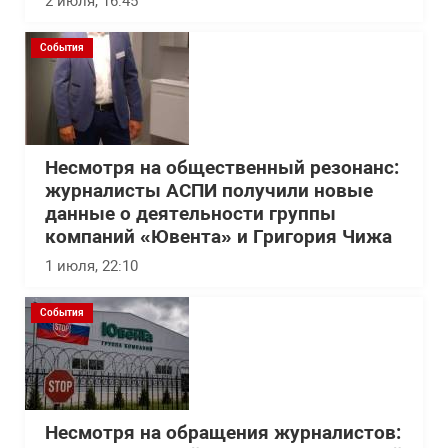
2 июля, 16:45
События
Несмотря на общественный резонанс:
журналисты АСПИ получили новые
данные о деятельности группы
компаний «Ювента» и Григория Чижа
1 июля, 22:10
События
Несмотря на обращения журналистов: