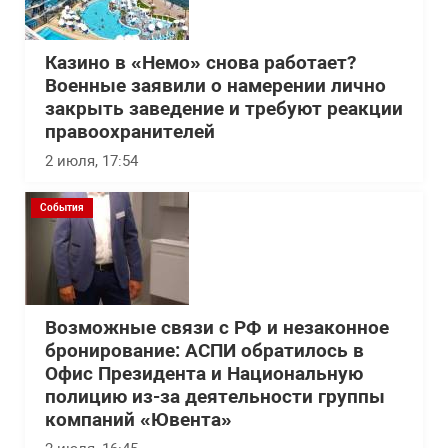
Казино в «Немо» снова работает?
Военные заявили о намерении лично
закрыть заведение и требуют реакции
правоохранителей
2 июля, 17:54
События
Возможные связи с РФ и незаконное
бронирование: АСПИ обратилось в
Офис Президента и Национальную
полицию из-за деятельности группы
компаний «Ювента»