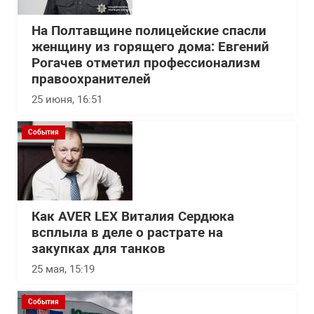
На Полтавщине полицейские спасли
женщину из горящего дома: Евгений
Рогачев отметил профессионализм
правоохранителей
25 июня, 16:51
События
Как AVER LEX Виталия Сердюка
всплыла в деле о растрате на
закупках для танков
25 мая, 15:19
События