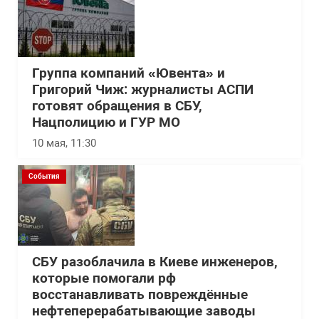
Группа компаний «Ювента» и
Григорий Чиж: журналисты АСПИ
готовят обращения в СБУ,
Нацполицию и ГУР МО
10 мая, 11:30
События
СБУ разоблачила в Киеве инженеров,
которые помогали рф
восстанавливать повреждённые
нефтеперерабатывающие заводы