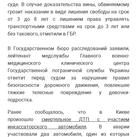
суде. В случае доказательства вины, обвиняемому
грозит наказание в виде лишения свободы на срок
от 3 до 8 лет с лишением права управлять
транспортными средствами на срок до 3 лет или
без такового, отметили в ГБР.
В Государственном бюро расследований заявили,
лейтенант медслужбы Главного военно-
медицинского клинического центра
Государственной пограничной службы Украины
ответит перед судом за нарушение правил
безопасности дорожного движения, повлекшее
тяжкие телесные повреждения у девочки-
подростка.
Ранее сообщалось, что в Киеве
произошло
смертельное ДТП с участием
инкассаторского автомобиля
. В аварии
участвовали два автомобиля, один из которых