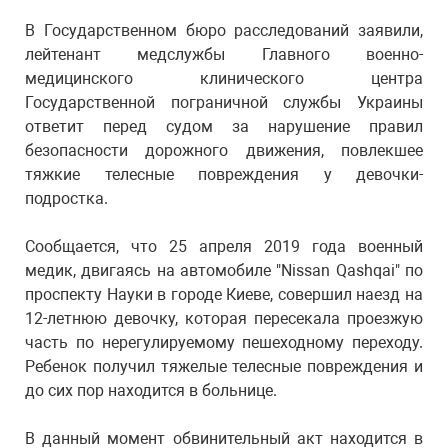
В Государственном бюро расследований заявили,
лейтенант медслужбы Главного военно-
медицинского клинического центра
Государственной пограничной службы Украины
ответит перед судом за нарушение правил
безопасности дорожного движения, повлекшее
тяжкие телесные повреждения у девочки-
подростка.
Сообщается, что 25 апреля 2019 года военный
медик, двигаясь на автомобиле "Nissan Qashqai" по
проспекту Науки в городе Киеве, совершил наезд на
12-летнюю девочку, которая пересекала проезжую
часть по нерегулируемому пешеходному переходу.
Ребенок получил тяжелые телесные повреждения и
до сих пор находится в больнице.
В данный момент обвинительный акт находится в