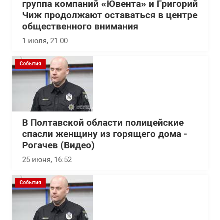
группа компаний «Ювента» и Григорий
Чиж продолжают оставаться в центре
общественного внимания
1 июля, 21:00
События
В Полтавской области полицейские
спасли женщину из горящего дома -
Рогачев (Видео)
25 июня, 16:52
События