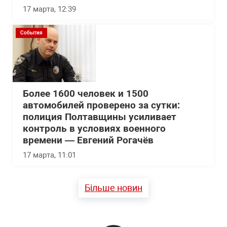
17 марта, 12:39
События
Более 1600 человек и 1500
автомобилей проверено за сутки:
полиция Полтавщины усиливает
контроль в условиях военного
времени — Евгений Рогачёв
17 марта, 11:01
Більше новин