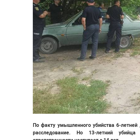
По факту умышленного убийства 6-летней 
расследование. Но 13-летний убийца