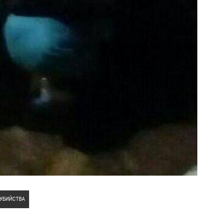
УБИЙСТВА