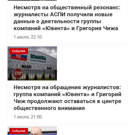
Несмотря на общественный резонанс:
журналисты АСПИ получили новые
данные о деятельности группы
компаний «Ювента» и Григория Чижа
1 июля, 22:10
События
Несмотря на обращения журналистов:
группа компаний «Ювента» и Григорий
Чиж продолжают оставаться в центре
общественного внимания
1 июля, 21:00
События