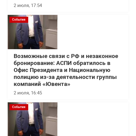
2 июля, 17:54
События
Возможные связи с РФ и незаконное
бронирование: АСПИ обратилось в
Офис Президента и Национальную
полицию из-за деятельности группы
компаний «Ювента»
2 июля, 16:45
События