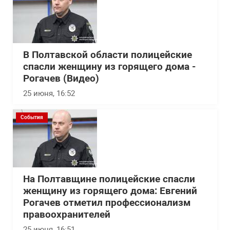
В Полтавской области полицейские
спасли женщину из горящего дома -
Рогачев (Видео)
25 июня, 16:52
События
На Полтавщине полицейские спасли
женщину из горящего дома: Евгений
Рогачев отметил профессионализм
правоохранителей
25 июня, 16:51