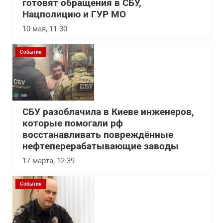
готовят обращения в СБУ,
Нацполицию и ГУР МО
10 мая, 11:30
События
СБУ разоблачила в Киеве инженеров,
которые помогали рф
восстанавливать повреждённые
нефтеперерабатывающие заводы
17 марта, 12:39
События