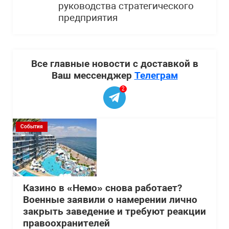
руководства стратегического
предприятия
Все главные новости с доставкой в
Ваш мессенджер
Телеграм
2
События
Казино в «Немо» снова работает?
Военные заявили о намерении лично
закрыть заведение и требуют реакции
правоохранителей