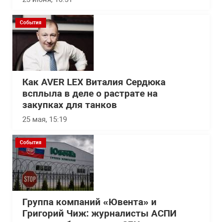
События
Как AVER LEX Виталия Сердюка
всплыла в деле о растрате на
закупках для танков
25 мая, 15:19
События
Группа компаний «Ювента» и
Григорий Чиж: журналисты АСПИ