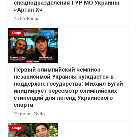
спецподразделения ГУР МО Украины
«Артан Х»
15:56
, Вчера
Спорт
Первый олимпийский чемпион
независимой Украины нуждается в
поддержке государства: Михаил Бугай
инициирует пересмотр олимпийских
стипендий для легенд Украинского
спорта
19 июля, 18:45
Спорт