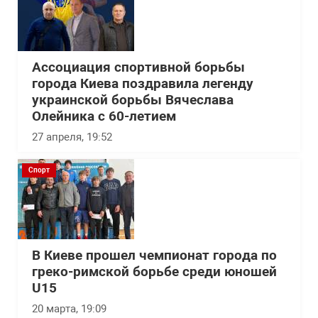
Ассоциация спортивной борьбы
города Киева поздравила легенду
украинской борьбы Вячеслава
Олейника с 60-летием
27 апреля, 19:52
Спорт
В Киеве прошел чемпионат города по
греко-римской борьбе среди юношей
U15
20 марта, 19:09