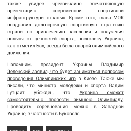
также увидев чрезвычайно впечатляющую
презентацию современной спортивной
инфраструктуры страны». Кроме того, глава МОК
поздравил долгосрочную спортивную стратегию
страны по привлечению населения и получения
пользы от ценностей спорта, поскольку Украина,
как отметил Бах, всегда была опорой олимпийского
движения.
Напомним, президент Украины Владимир
Зеленский заявил, что будет заниматься вопросом
проведения Олимпийских игр
в Киеве. Также мы
писали, что министр молодежи и спорта Вадим
Гутцайт убежден, что
Украина сможет
самостоятельно провести зимнюю Олимпиаду
.
Проводить соревнования можно в Западной
Украине, в частности в Буковеле.