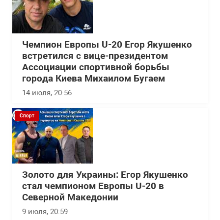
Чемпион Европы U-20 Егор Якушенко
встретился с вице-президентом
Ассоциации спортивной борьбы
города Киева Михаилом Бугаем
14 июля, 20:56
Спорт
Золото для Украины: Егор Якушенко
стал чемпионом Европы U-20 в
Северной Македонии
9 июля, 20:59