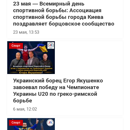
23 мая — Всемирный день
спортивной борьбы: Ассоциация
спортивной борьбы города Киева
поздравляет борцовское сообщество
23 мая, 13:53
Спорт
Украинский борец Егор Якушенко
завоевал победу на Чемпионате
Украины U20 по греко-римской
борьбе
6 мая, 12:02
Спорт