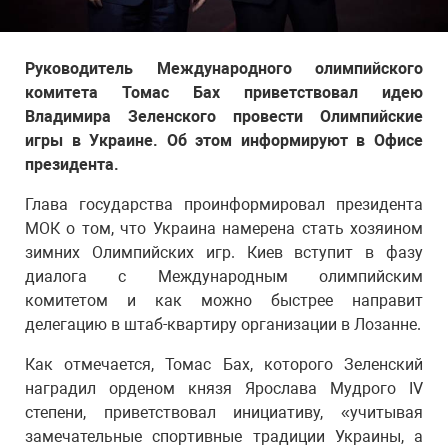
Руководитель Международного олимпийского
комитета Томас Бах приветствовал идею
Владимира Зеленского провести Олимпийские
игры в Украине. Об этом информируют в Офисе
президента.
Глава государства проинформировал президента
МОК о том, что Украина намерена стать хозяином
зимних Олимпийских игр. Киев вступит в фазу
диалога с Международным олимпийским
комитетом и как можно быстрее направит
делегацию в штаб-квартиру организации в Лозанне.
Как отмечается, Томас Бах, которого Зеленский
наградил орденом князя Ярослава Мудрого IV
степени, приветствовал инициативу, «учитывая
замечательные спортивные традиции Украины, а