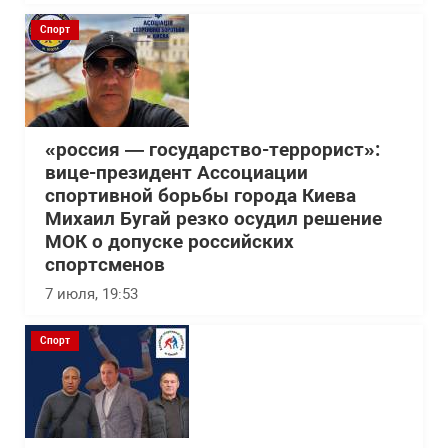
Спорт
«россия — государство-террорист»:
вице-президент Ассоциации
спортивной борьбы города Киева
Михаил Бугай резко осудил решение
МОК о допуске российских
спортсменов
7 июля, 19:53
Спорт