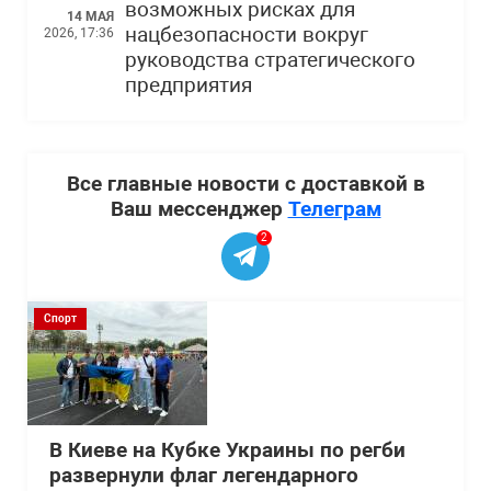
возможных рисках для
14 МАЯ
нацбезопасности вокруг
2026, 17:36
руководства стратегического
предприятия
Все главные новости с доставкой в
Ваш мессенджер
Телеграм
2
Спорт
В Киеве на Кубке Украины по регби
развернули флаг легендарного