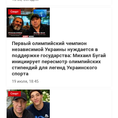
Спорт
Первый олимпийский чемпион
независимой Украины нуждается в
поддержке государства: Михаил Бугай
инициирует пересмотр олимпийских
стипендий для легенд Украинского
спорта
19 июля, 18:45
Спорт