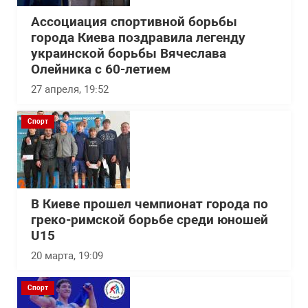
Ассоциация спортивной борьбы
города Киева поздравила легенду
украинской борьбы Вячеслава
Олейника с 60-летием
27 апреля, 19:52
Спорт
В Киеве прошел чемпионат города по
греко-римской борьбе среди юношей
U15
20 марта, 19:09
Спорт