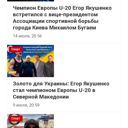
Чемпион Европы U-20 Егор Якушенко
встретился с вице-президентом
Ассоциации спортивной борьбы
города Киева Михаилом Бугаем
14 июля, 20:56
Спорт
Золото для Украины: Егор Якушенко
стал чемпионом Европы U-20 в
Северной Македонии
9 июля, 20:59
Спорт