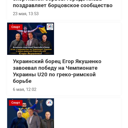
поздравляет борцовское сообщество
23 мая, 13:53
Спорт
Украинский борец Егор Якушенко
завоевал победу на Чемпионате
Украины U20 по греко-римской
борьбе
6 мая, 12:02
Спорт