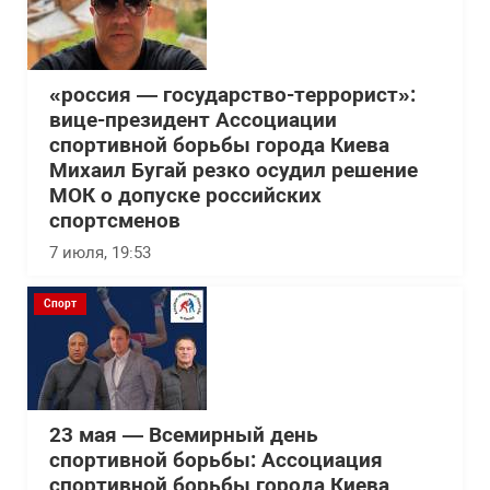
«россия — государство-террорист»:
вице-президент Ассоциации
спортивной борьбы города Киева
Михаил Бугай резко осудил решение
МОК о допуске российских
спортсменов
7 июля, 19:53
Спорт
23 мая — Всемирный день
спортивной борьбы: Ассоциация
спортивной борьбы города Киева