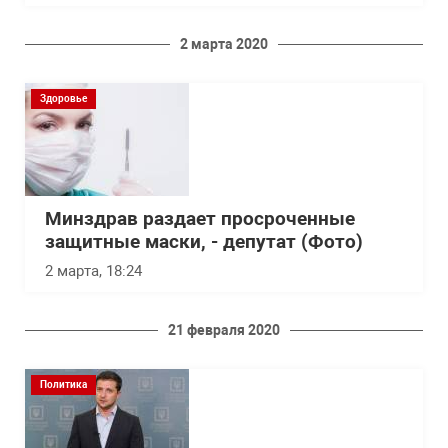
2 марта 2020
Здоровье
Минздрав раздает просроченные
защитные маски, - депутат (Фото)
2 марта, 18:24
21 февраля 2020
Политика