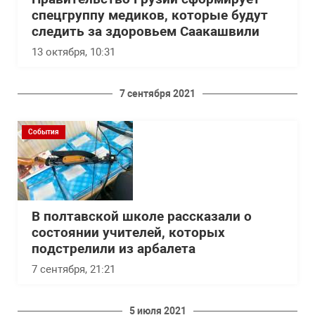
спецгруппу медиков, которые будут
следить за здоровьем Саакашвили
13 октября, 10:31
7 сентября 2021
События
В полтавской школе рассказали о
состоянии учителей, которых
подстрелили из арбалета
7 сентября, 21:21
5 июля 2021