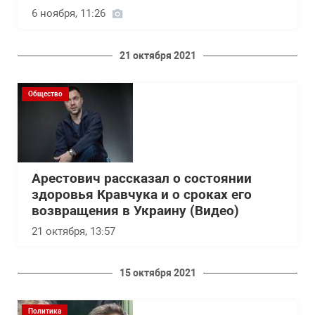
6 ноября, 11:26
21 октября 2021
Общество
Арестович рассказал о состоянии
здоровья Кравчука и о сроках его
возвращения в Украину (Видео)
21 октября, 13:57
15 октября 2021
Политика