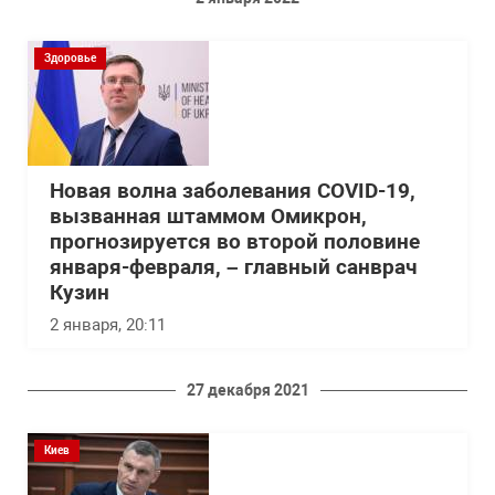
Здоровье
Новая волна заболевания COVID-19,
вызванная штаммом Омикрон,
прогнозируется во второй половине
января-февраля, – главный санврач
Кузин
2 января, 20:11
27 декабря 2021
Киев