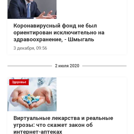
Коронавирусный фонд не был
ориентирован исключительно на
здравоохранение, - Шмыгаль
3 декабря, 09:56
2 июля 2020
Здоровье
Виртуальные лекарства и реальные
угрозы: что скажет закон об
интернет-аптеках