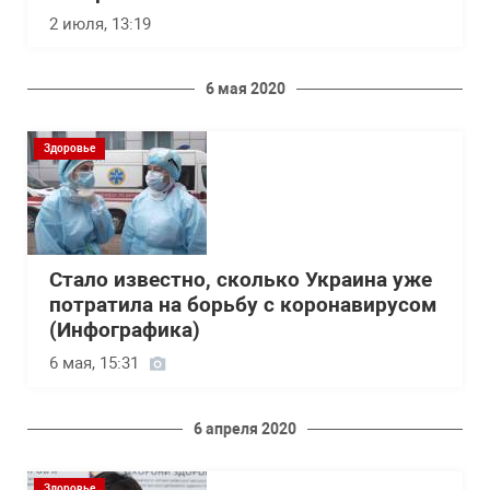
2 июля, 13:19
6 мая 2020
Здоровье
Стало известно, сколько Украина уже
потратила на борьбу с коронавирусом
(Инфографика)
6 мая, 15:31
6 апреля 2020
Здоровье