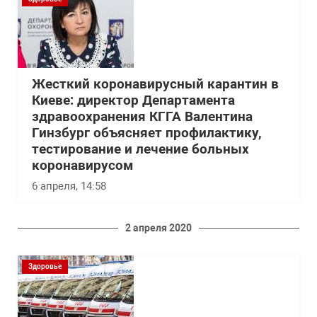
Жесткий коронавирусный карантин в
Киеве: директор Департамента
здравоохранения КГГА Валентина
Гинзбург объясняет профилактику,
тестирование и лечение больных
коронавирусом
6 апреля, 14:58
2 апреля 2020
Здоровье