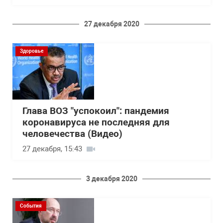
27 декабря 2020
Здоровье
Глава ВОЗ "успокоил": пандемия
коронавируса не последняя для
человечества (Видео)
27 декабря, 15:43
3 декабря 2020
События