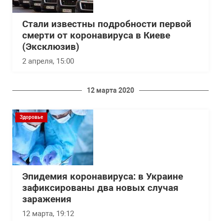
Стали известны подробности первой
смерти от коронавируса в Киеве
(Эксклюзив)
2 апреля, 15:00
12 марта 2020
Здоровье
Эпидемия коронавируса: в Украине
зафиксированы два новых случая
заражения
12 марта, 19:12