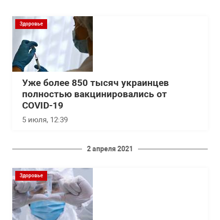
Здоровье
Уже более 850 тысяч украинцев
полностью вакцинировались от
COVID-19
5 июля, 12:39
2 апреля 2021
Здоровье