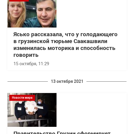
Ясько рассказала, что у голодающего
в грузинской тюрьме Саакашвили
изменилась моторика и способность
говорить
15 октября, 11:29
13 октября 2021
Новости мира
Правительство Грузии сформирует