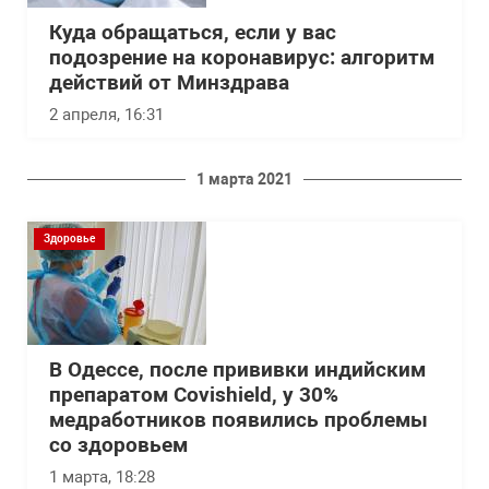
Куда обращаться, если у вас
подозрение на коронавирус: алгоритм
действий от Минздрава
2 апреля, 16:31
1 марта 2021
Здоровье
В Одессе, после прививки индийским
препаратом Covishield, у 30%
медработников появились проблемы
со здоровьем
1 марта, 18:28