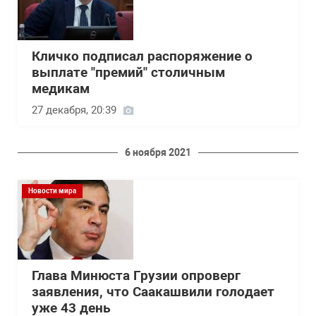
Кличко подписал распоряжение о
выплате "премий" столичным
медикам
27 декабря, 20:39
6 ноября 2021
Новости мира
Глава Минюста Грузии опроверг
заявления, что Саакашвили голодает
уже 43 день