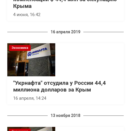
Крыма
4 июня, 16:42
16 апреля 2019
Экономика
"Укрнафта" отсудила у России 44,4
миллиона долларов за Крым
16 апреля, 14:24
13 ноября 2018