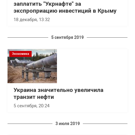
заплатить "Укрнафте" за
экспроприацию инвестиций в Крыму
18 декабря, 13:32
5 сентября 2019
Экономика
Украина значительно увеличила
транзит нефти
5 сентября, 20:24
3 июля 2019