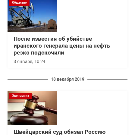
Общество
После известия об убийстве
иранского генерала цены на нефть
резко подскочили
3 января, 10:24
18 декабря 2019
Экономика
Швейцарский суд обязал Россию