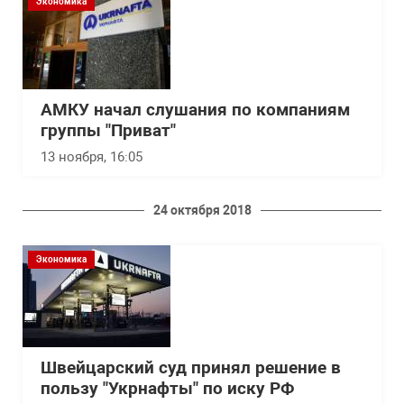
Экономика
АМКУ начал слушания по компаниям
группы "Приват"
13 ноября, 16:05
24 октября 2018
Экономика
Швейцарский суд принял решение в
пользу "Укрнафты" по иску РФ