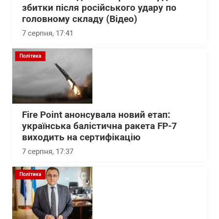
збитки після російського удару по
головному складу (Відео)
7 серпня, 17:41
Політика
Fire Point анонсувала новий етап:
українська балістична ракета FP-7
виходить на сертифікацію
7 серпня, 17:37
Політика