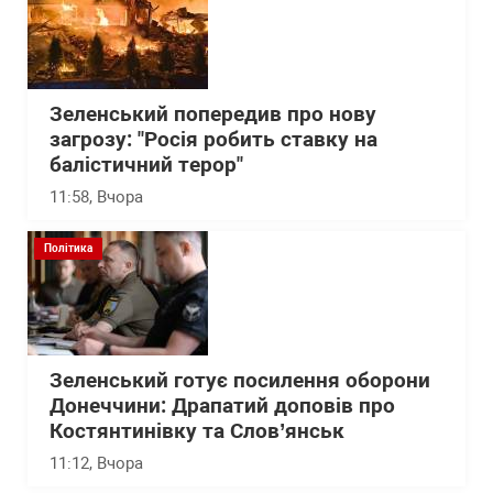
Зеленський попередив про нову
загрозу: "Росія робить ставку на
балістичний терор"
11:58
, Вчора
Політика
Зеленський готує посилення оборони
Донеччини: Драпатий доповів про
Костянтинівку та Слов’янськ
11:12
, Вчора