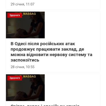
29 січня, 11:07
Здоров'я
В Одесі після російських атак
продовжує працювати заклад, де
можна відновити нервову систему та
заспокоїтись
28 січня, 10:55
Здоров'я