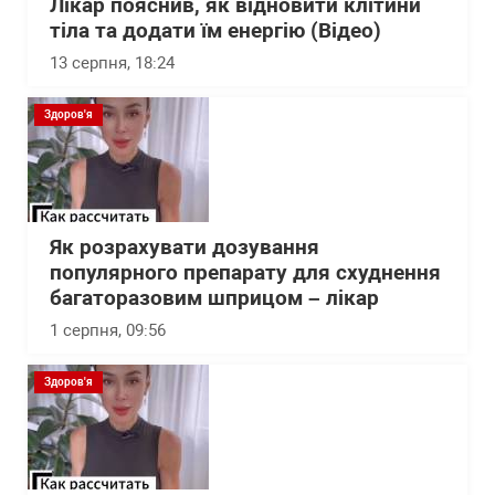
Лікар пояснив, як відновити клітини
тіла та додати їм енергію (Відео)
13 серпня, 18:24
Здоров'я
Як розрахувати дозування
популярного препарату для схуднення
багаторазовим шприцом – лікар
1 серпня, 09:56
Здоров'я