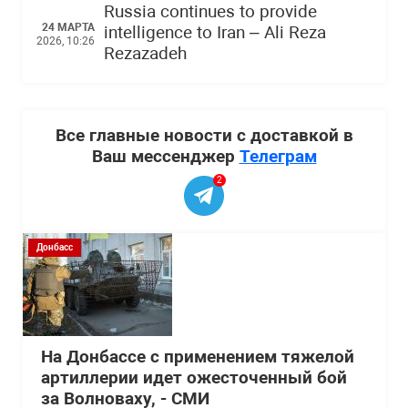
Russia continues to provide
24 МАРТА
intelligence to Iran – Ali Reza
2026, 10:26
Rezazadeh
Все главные новости с доставкой в
Ваш мессенджер
Телеграм
2
Донбасс
На Донбассе с применением тяжелой
артиллерии идет ожесточенный бой
за Волноваху, - СМИ