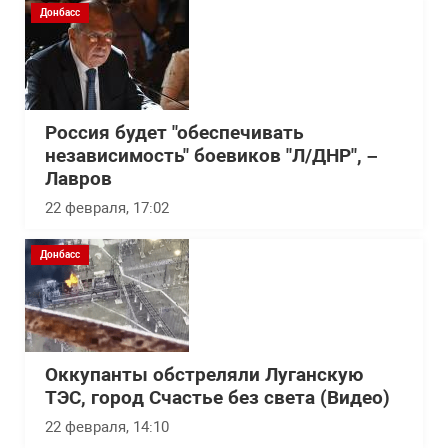
Донбасс
Россия будет "обеспечивать
независимость" боевиков "Л/ДНР", –
Лавров
22 февраля, 17:02
Донбасс
Оккупанты обстреляли Луганскую
ТЭС, город Счастье без света (Видео)
22 февраля, 14:10