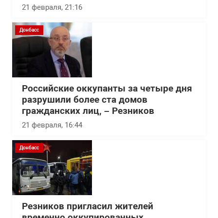
21 февраля, 21:16
Донбасс
Российские оккупанты за четыре дня
разрушили более ста домов
гражданских лиц, – Резников
21 февраля, 16:44
Донбасс
Резников пригласил жителей
временно оккупированных