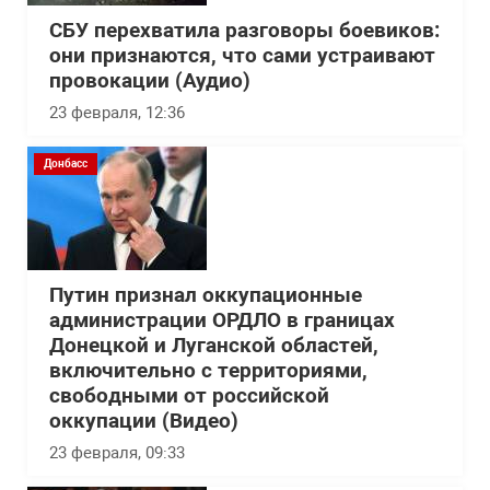
СБУ перехватила разговоры боевиков:
они признаются, что сами устраивают
провокации (Аудио)
23 февраля, 12:36
Донбасс
Путин признал оккупационные
администрации ОРДЛО в границах
Донецкой и Луганской областей,
включительно с территориями,
свободными от российской
оккупации (Видео)
23 февраля, 09:33