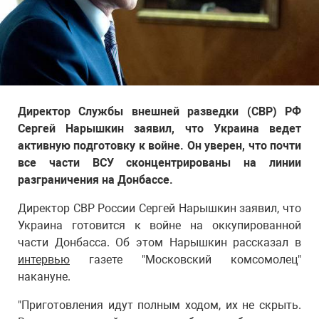
Директор Службы внешней разведки (СВР) РФ
Сергей Нарышкин заявил, что Украина ведет
активную подготовку к войне. Он уверен, что почти
все части ВСУ сконцентрированы на линии
разграничения на Донбассе.
Директор СВР России Сергей Нарышкин заявил, что
Украина готовится к войне на оккупированной
части Донбасса. Об этом Нарышкин рассказал в
интервью
газете "Московский комсомолец"
накануне.
"Приготовления идут полным ходом, их не скрыть.