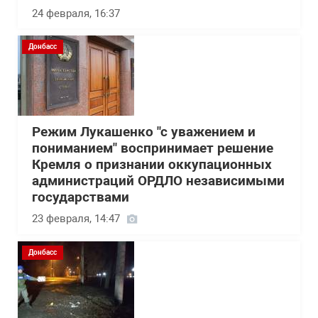
24 февраля, 16:37
Донбасс
Режим Лукашенко "с уважением и
пониманием" воспринимает решение
Кремля о признании оккупационных
администраций ОРДЛО независимыми
государствами
23 февраля, 14:47
Донбасс