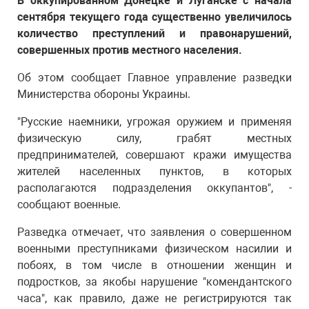
В оккупированном Донецке и Луганске с начала
сентября текущего года существенно увеличилось
количество преступлений и правонарушений,
совершенных против местного населения.
Об этом сообщает Главное управление разведки
Министерства обороны Украины.
"Русские наемники, угрожая оружием и применяя
физическую силу, грабят местных
предпринимателей, совершают кражи имущества
жителей населенных пунктов, в которых
располагаются подразделения оккупантов", -
сообщают военные.
Разведка отмечает, что заявления о совершенном
военными преступниками физическом насилии и
побоях, в том числе в отношении женщин и
подростков, за якобы нарушение "комендантского
часа", как правило, даже не регистрируются так