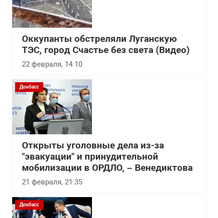
Оккупанты обстреляли Луганскую
ТЭС, город Счастье без света (Видео)
22 февраля, 14:10
Донбасс
Открыты уголовные дела из-за
"эвакуации" и принудительной
мобилизации в ОРДЛО, – Венедиктова
21 февраля, 21:35
Донбасс