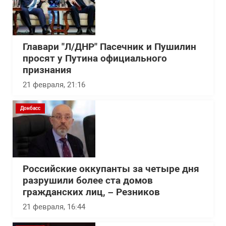
Главари "Л/ДНР" Пасечник и Пушилин
просят у Путина официального
признания
21 февраля, 21:16
Донбасс
Российские оккупанты за четыре дня
разрушили более ста домов
гражданских лиц, – Резников
21 февраля, 16:44