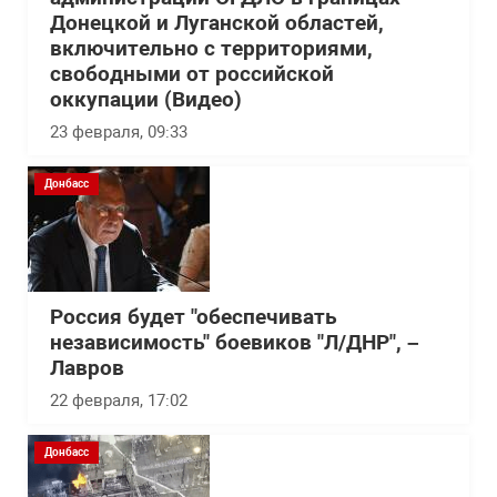
Донецкой и Луганской областей,
включительно с территориями,
свободными от российской
оккупации (Видео)
23 февраля, 09:33
Донбасс
Россия будет "обеспечивать
независимость" боевиков "Л/ДНР", –
Лавров
22 февраля, 17:02
Донбасс