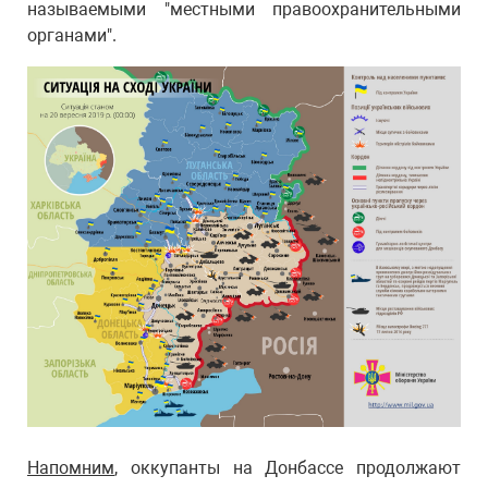
называемыми "местными правоохранительными
органами".
Напомним
, оккупанты на Донбассе продолжают