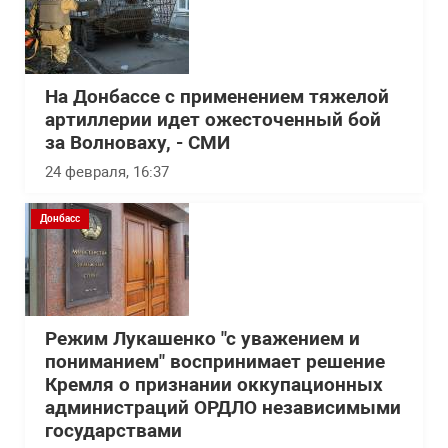
На Донбассе с применением тяжелой
артиллерии идет ожесточенный бой
за Волноваху, - СМИ
24 февраля, 16:37
Донбасс
Режим Лукашенко "с уважением и
пониманием" воспринимает решение
Кремля о признании оккупационных
администраций ОРДЛО независимыми
государствами