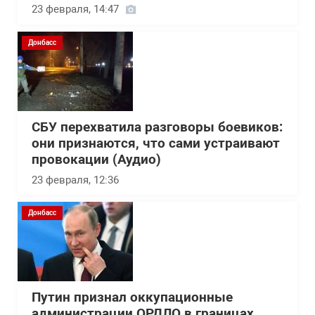
23 февраля, 14:47
Донбасс
СБУ перехватила разговоры боевиков:
они признаются, что сами устраивают
провокации (Аудио)
23 февраля, 12:36
Донбасс
Путин признал оккупационные
администрации ОРДЛО в границах