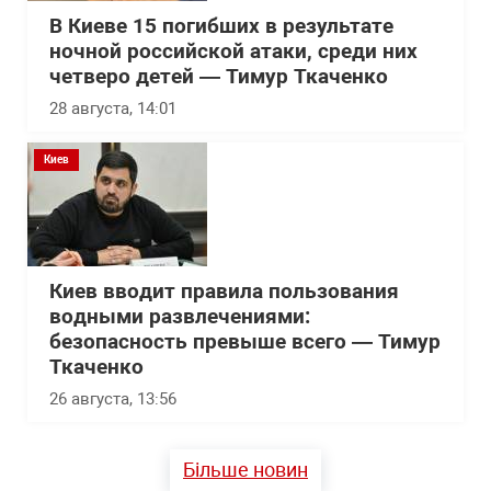
В Киеве 15 погибших в результате
ночной российской атаки, среди них
четверо детей — Тимур Ткаченко
28 августа, 14:01
Киев
Киев вводит правила пользования
водными развлечениями:
безопасность превыше всего — Тимур
Ткаченко
26 августа, 13:56
Більше новин