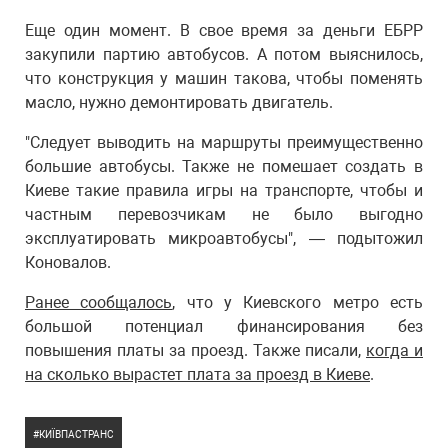
Еще один момент. В свое время за деньги ЕБРР
закупили партию автобусов. А потом выяснилось,
что конструкция у машин такова, чтобы поменять
масло, нужно демонтировать двигатель.
"Следует выводить на маршруты преимущественно
большие автобусы. Также не помешает создать в
Киеве такие правила игры на транспорте, чтобы и
частным перевозчикам не было выгодно
эксплуатировать микроавтобусы", — подытожил
Коновалов.
Ранее сообщалось
, что у Киевского метро есть
большой потенциал финансирования без
повышения платы за проезд. Также писали,
когда и
на сколько вырастет плата за проезд в Киеве
.
КИЇВПАСТРАНС