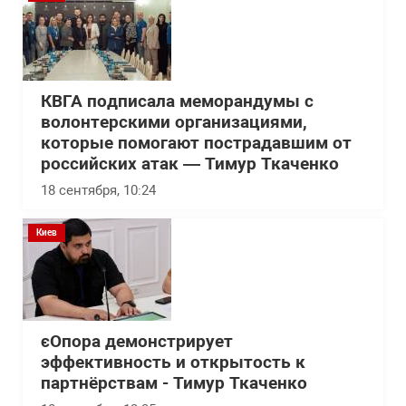
КВГА подписала меморандумы с
волонтерскими организациями,
которые помогают пострадавшим от
российских атак — Тимур Ткаченко
18 сентября, 10:24
Киев
єОпора демонстрирует
эффективность и открытость к
партнёрствам - Тимур Ткаченко