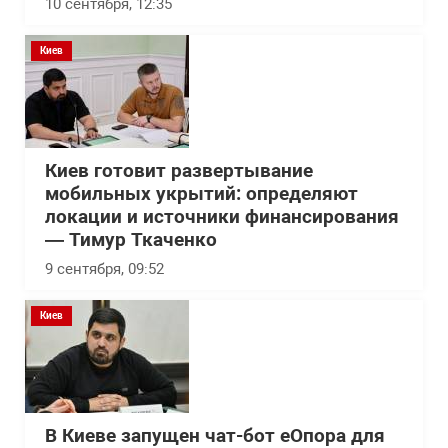
10 сентября, 12:35
Киев
Киев готовит развертывание
мобильных укрытий: определяют
локации и источники финансирования
— Тимур Ткаченко
9 сентября, 09:52
Киев
В Киеве запущен чат-бот еОпора для