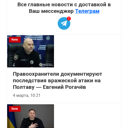
Все главные новости с доставкой в
Ваш мессенджер
Телеграм
2
Киев
Правоохранители документируют
последствия вражеской атаки на
Полтаву — Евгений Рогачёв
4 марта, 10:21
Киев