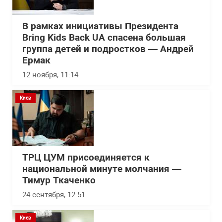
В рамках инициативы Президента
Bring Kids Back UA спасена большая
группа детей и подростков — Андрей
Ермак
12 ноября, 11:14
Киев
ТРЦ ЦУМ присоединяется к
национальной минуте молчания —
Тимур Ткаченко
24 сентября, 12:51
Киев