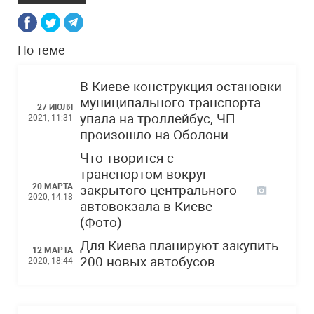
По теме
В Киеве конструкция остановки
муниципального транспорта
27 ИЮЛЯ
упала на троллейбус, ЧП
2021, 11:31
произошло на Оболони
Что творится с
транспортом вокруг
20 МАРТА
закрытого центрального
2020, 14:18
автовокзала в Киеве
(Фото)
Для Киева планируют закупить
12 МАРТА
200 новых автобусов
2020, 18:44