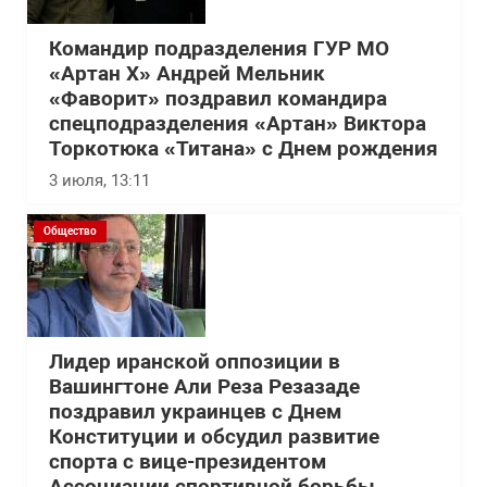
Командир подразделения ГУР МО
«Артан Х» Андрей Мельник
«Фаворит» поздравил командира
спецподразделения «Артан» Виктора
Торкотюка «Титана» с Днем рождения
3 июля, 13:11
Общество
Лидер иранской оппозиции в
Вашингтоне Али Реза Резазаде
поздравил украинцев с Днем
Конституции и обсудил развитие
спорта с вице-президентом