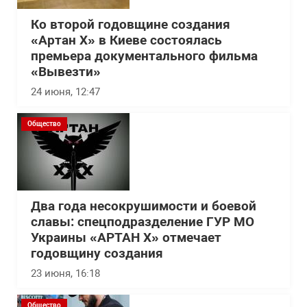
Ко второй годовщине создания
«Артан Х» в Киеве состоялась
премьера документального фильма
«Вывезти»
24 июня, 12:47
Общество
Два года несокрушимости и боевой
славы: спецподразделение ГУР МО
Украины «АРТАН Х» отмечает
годовщину создания
23 июня, 16:18
Общество