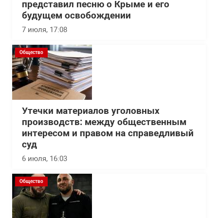
представил песню о Крыме и его
будущем освобождении
7 июля, 17:08
Общество
Утечки материалов уголовных
производств: между общественным
интересом и правом на справедливый
суд
6 июля, 16:03
Общество