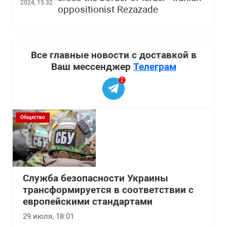
2024, 15:32
oppositionist Rezazade
Все главные новости с доставкой в
Ваш мессенджер
Телеграм
2
Общество
Служба безопасности Украины
трансформируется в соответствии с
европейскими стандартами
29 июля, 18:01