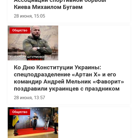
Ассоциации спортивной борьбы
Киева Михаилом Бугаем
28 июня, 15:05
Общество
Ко Дню Конституции Украины:
спецподразделение «Артан Х» и его
командир Андрей Мельник «Фаворит»
поздравили украинцев с праздником
28 июня, 13:57
Общество