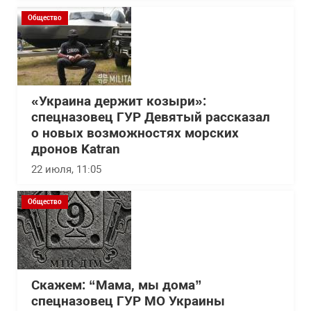
Общество
«Украина держит козыри»:
спецназовец ГУР Девятый рассказал
о новых возможностях морских
дронов Katran
22 июля, 11:05
Общество
Скажем: “Мама, мы дома”
спецназовец ГУР МО Украины