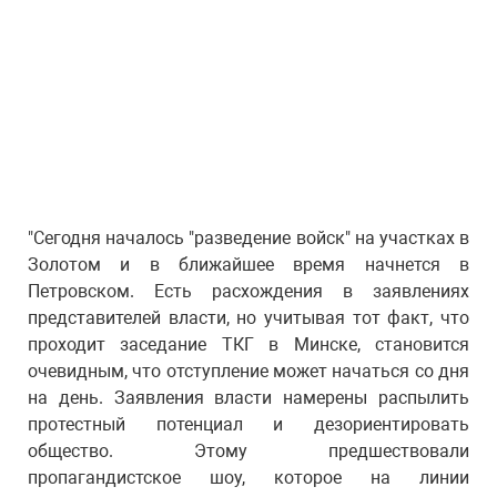
"Сегодня началось "разведение войск" на участках в
Золотом и в ближайшее время начнется в
Петровском. Есть расхождения в заявлениях
представителей власти, но учитывая тот факт, что
проходит заседание ТКГ в Минске, становится
очевидным, что отступление может начаться со дня
на день. Заявления власти намерены распылить
протестный потенциал и дезориентировать
общество. Этому предшествовали
пропагандистское шоу, которое на линии