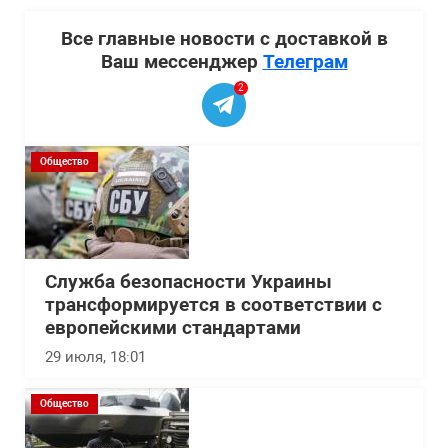
Все главные новости с доставкой в
Ваш мессенджер
Телеграм
2
Общество
Служба безопасности Украины
трансформируется в соответствии с
европейскими стандартами
29 июля, 18:01
Общество