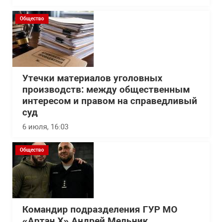
Общество
Утечки материалов уголовных
производств: между общественным
интересом и правом на справедливый
суд
6 июля, 16:03
Общество
Командир подразделения ГУР МО
«Артан Х» Андрей Мельник