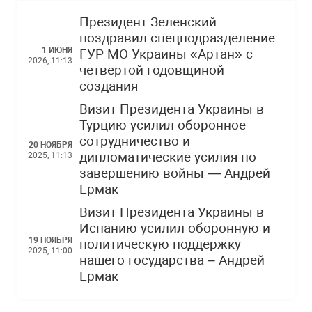
Президент Зеленский
поздравил спецподразделение
1 ИЮНЯ
ГУР МО Украины «Артан» с
2026, 11:13
четвертой годовщиной
создания
Визит Президента Украины в
Турцию усилил оборонное
сотрудничество и
20 НОЯБРЯ
дипломатические усилия по
2025, 11:13
завершению войны — Андрей
Ермак
Визит Президента Украины в
Испанию усилил оборонную и
19 НОЯБРЯ
политическую поддержку
2025, 11:00
нашего государства – Андрей
Ермак