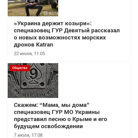
«Украина держит козыри»:
спецназовец ГУР Девятый рассказал
о новых возможностях морских
дронов Katran
22 июля, 11:05
Общество
Скажем: “Мама, мы дома”
спецназовец ГУР МО Украины
представил песню о Крыме и его
будущем освобождении
7 июля, 17:08