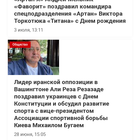
«Фаворит» поздравил командира
спецподразделения «Артан» Виктора
Торкотюка «Титана» с Днем рождения
3 июля, 13:11
Общество
Лидер иранской оппозиции в
Вашингтоне Али Реза Резазаде
поздравил украинцев с Днем
Конституции и обсудил развитие
спорта с вице-президентом
Ассоциации спортивной борьбы
Киева Михаилом Бугаем
28 июня, 15:05