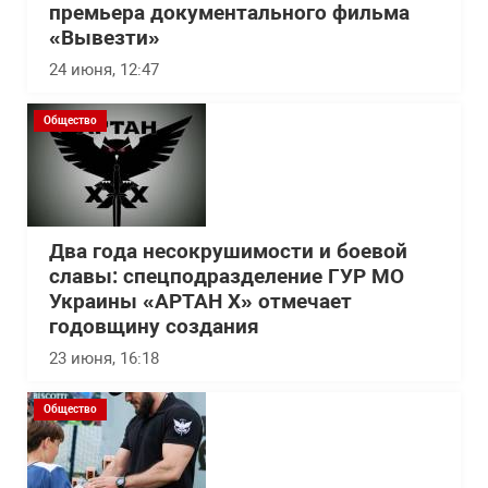
премьера документального фильма
«Вывезти»
24 июня, 12:47
Общество
Два года несокрушимости и боевой
славы: спецподразделение ГУР МО
Украины «АРТАН Х» отмечает
годовщину создания
23 июня, 16:18
Общество