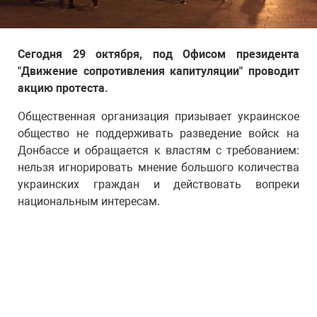
Сегодня 29 октября, под Офисом президента
"Движение сопротивления капитуляции" проводит
акцию протеста.
Общественная организация призывает украинское
общество не поддерживать разведение войск на
Донбассе и обращается к властям с требованием:
нельзя игнорировать мнение большого количества
украинских граждан и действовать вопреки
национальным интересам.