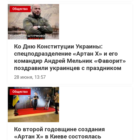
Общество
Ко Дню Конституции Украины:
спецподразделение «Артан Х» и его
командир Андрей Мельник «Фаворит»
поздравили украинцев с праздником
28 июня, 13:57
Общество
Ко второй годовщине создания
«Артан Х» в Киеве состоялась