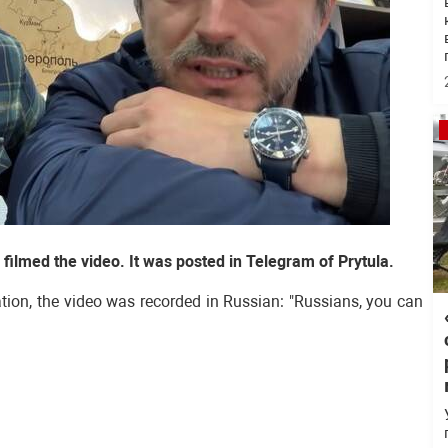
filmed the video. It was posted in Telegram of Prytula.
ation, the video was recorded in Russian: "Russians, you can