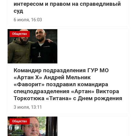
интересом и правом на справедливый
суд
6 июля, 16:03
Общество
Командир подразделения ГУР МО
«Артан Х» Андрей Мельник
«Фаворит» поздравил командира
спецподразделения «Артан» Виктора
Торкотюка «Титана» с Днем рождения
3 июля, 13:11
Общество