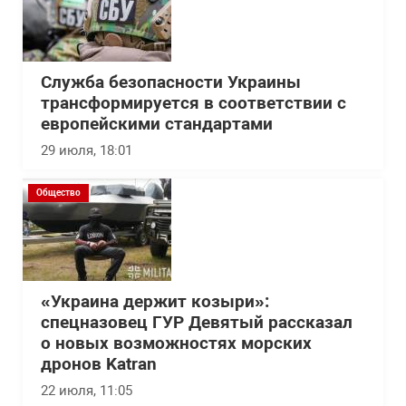
Служба безопасности Украины
трансформируется в соответствии с
европейскими стандартами
29 июля, 18:01
Общество
«Украина держит козыри»:
спецназовец ГУР Девятый рассказал
о новых возможностях морских
дронов Katran
22 июля, 11:05