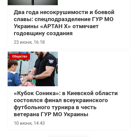
Два года несокрушимости и боевой
славы: спецподразделение ГУР МО
Украины «АРТАН Х» отмечает
годовщину создания
23 июня, 16:18
Общество
«Кубок Соника»: в Киевской области
состоялся финал всеукраинского
футбольного турнира в честь
ветерана ГУР МО Украины
10 июня, 14:43