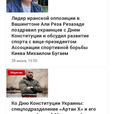
Лидер иранской оппозиции в
Вашингтоне Али Реза Резазаде
поздравил украинцев с Днем
Конституции и обсудил развитие
спорта с вице-президентом
Ассоциации спортивной борьбы
Киева Михаилом Бугаем
28 июня, 15:05
Общество
Ко Дню Конституции Украины:
спецподразделение «Артан Х» и его