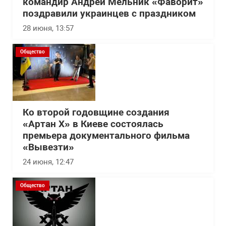
командир Андрей Мельник «Фаворит»
поздравили украинцев с праздником
28 июня, 13:57
Общество
Ко второй годовщине создания
«Артан Х» в Киеве состоялась
премьера документального фильма
«Вывезти»
24 июня, 12:47
Общество