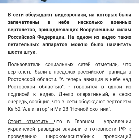
В сети обсуждают видеоролики, на которых были
запечатлены в небе несколько военных
вертолетов, принадлежащих Вооруженным силам
Российской Федерации. На одном из видео таких
летательных аппаратов можно было насчитать
шести штук.
Пользователи социальных сетей отметили, что
вертолеты были в пределах российской границы в
Ростовской области. "А теперь авиация в небе над
Ростовской областью", - говорится в одной из
подписей к видео. Днепр оперативный, в свою
очередь, сообщил, что в сети обсуждают вертолеты
Ка-52 "Аллигатор" и Ми-28 "Ночной охотник".
Стоит отметить,
что в Главном управлении
украинской разведки заявили о готовности РФ к
проведению широкомасштабных провокаций