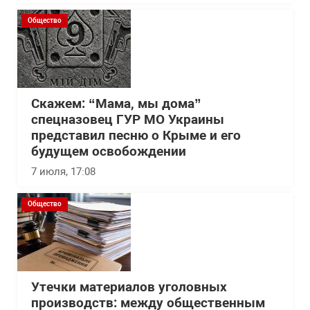
Общество
Скажем: “Мама, мы дома”
спецназовец ГУР МО Украины
представил песню о Крыме и его
будущем освобождении
7 июля, 17:08
Общество
Утечки материалов уголовных
производств: между общественным