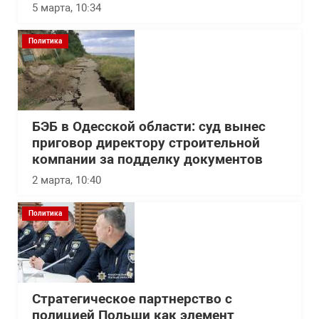
5 марта, 10:34
Политика
БЭБ в Одесской области: суд вынес
приговор директору строительной
компании за подделку документов
2 марта, 10:40
Политика
Стратегическое партнерство с
полицией Польши как элемент