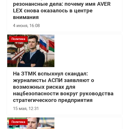
резонансные дела: почему имя AVER
LEX снова оказалось в центре
внимания
4 июня, 16:08
Политика
На ЗТМК вспыхнул скандал:
журналисты АСПИ заявляют о
возможных рисках для
нацбезопасности вокруг руководства
стратегического предприятия
15 мая, 12:31
Политика