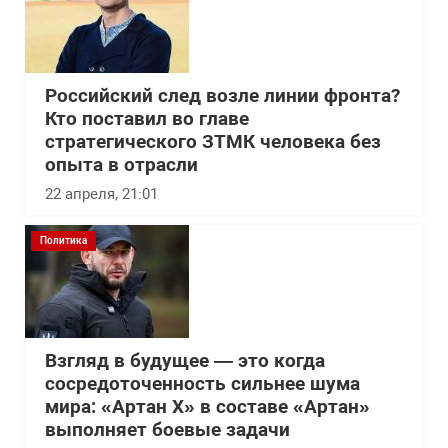
Российский след возле линии фронта?
Кто поставил во главе
стратегического ЗТМК человека без
опыта в отрасли
22 апреля, 21:01
Политика
Взгляд в будущее — это когда
сосредоточенность сильнее шума
мира: «Артан Х» в составе «Артан»
выполняет боевые задачи