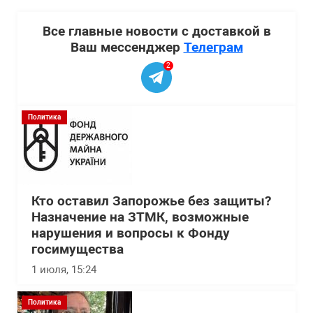
Все главные новости с доставкой в
Ваш мессенджер
Телеграм
2
Политика
Кто оставил Запорожье без защиты?
Назначение на ЗТМК, возможные
нарушения и вопросы к Фонду
госимущества
1 июля, 15:24
Политика