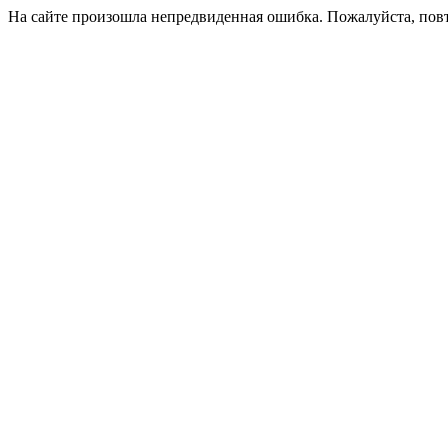
На сайте произошла непредвиденная ошибка. Пожалуйста, пов