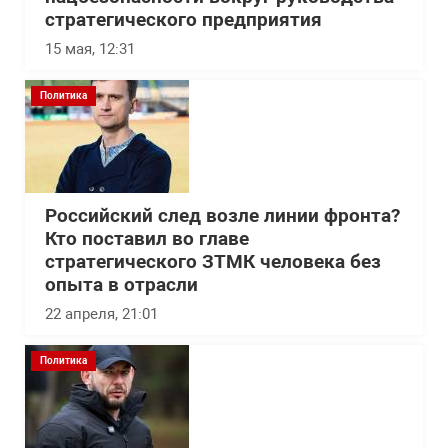
стратегического предприятия
15 мая, 12:31
Политика
Российский след возле линии фронта?
Кто поставил во главе
стратегического ЗТМК человека без
опыта в отрасли
22 апреля, 21:01
Политика