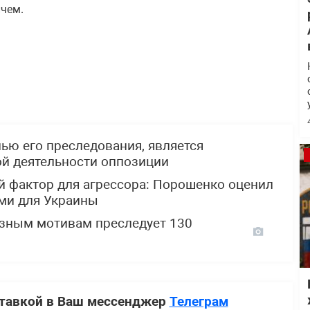
чем.
ью его преследования, является
й деятельности оппозиции
фактор для агрессора: Порошенко оценил
ми для Украины
озным мотивам преследует 130
ставкой в Ваш мессенджер
Телеграм