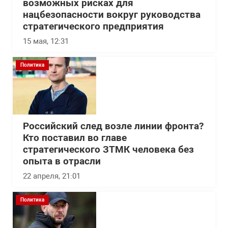
возможных рисках для
нацбезопасности вокруг руководства
стратегического предприятия
15 мая, 12:31
Политика
Российский след возле линии фронта?
Кто поставил во главе
стратегического ЗТМК человека без
опыта в отрасли
22 апреля, 21:01
Политика