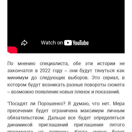
По мнению специалиста, обе эти истории не
закончатся в 2022 году – они будут тянуться как
минимум до следующих выборов. Это сериал, в
котором будут возникать разные повороты сюжета
– возможно появление новых пленок и показаний.
"Посадят ли Порошенко? Я думаю, что нет. Мера
пресечения будет ограничена максимум личным
обязательством. Дальше все будет определяться
динамикой приглашений приглашения пятого
президента на допросы. Когда нужно будет