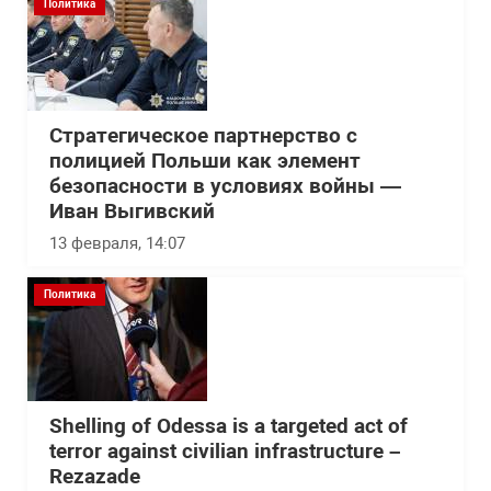
Политика
Стратегическое партнерство с
полицией Польши как элемент
безопасности в условиях войны —
Иван Выгивский
13 февраля, 14:07
Политика
Shelling of Odessa is a targeted act of
terror against civilian infrastructure –
Rezazade