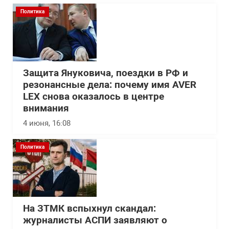
Политика
Защита Януковича, поездки в РФ и
резонансные дела: почему имя AVER
LEX снова оказалось в центре
внимания
4 июня, 16:08
Политика
На ЗТМК вспыхнул скандал:
журналисты АСПИ заявляют о