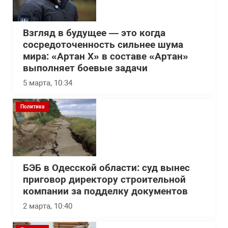
Взгляд в будущее — это когда
сосредоточенность сильнее шума
мира: «Артан Х» в составе «Артан»
выполняет боевые задачи
5 марта, 10:34
Политика
БЭБ в Одесской области: суд вынес
приговор директору строительной
компании за подделку документов
2 марта, 10:40