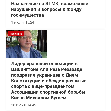
Назначение на ЗТМК, возможные
нарушения и вопросы к Фонду
госимущества
1 июля, 15:24
Политика
Лидер иранской оппозиции в
Вашингтоне Али Реза Резазаде
поздравил украинцев с Днем
Конституции и обсудил развитие
спорта с вице-президентом
Ассоциации спортивной борьбы
Киева Михаилом Бугаем
28 июня, 14:49