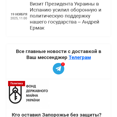
Визит Президента Украины в
Испанию усилил оборонную и
19 НОЯБРЯ
политическую поддержку
2025, 11:00
нашего государства – Андрей
Ермак
Все главные новости с доставкой в
Ваш мессенджер
Телеграм
2
Политика
Кто оставил Запорожье без защиты?