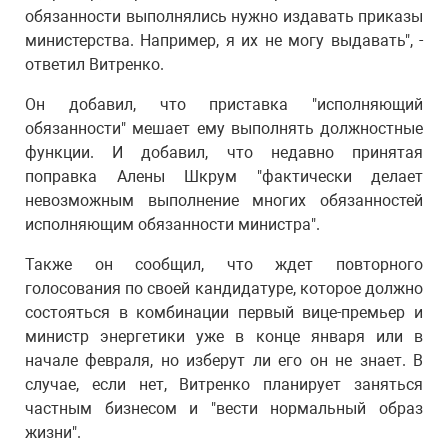
обязанности выполнялись нужно издавать приказы
министерства. Например, я их не могу выдавать", -
ответил Витренко.
Он добавил, что приставка "исполняющий
обязанности" мешает ему выполнять должностные
функции. И добавил, что недавно принятая
поправка Алены Шкрум "фактически делает
невозможным выполнение многих обязанностей
исполняющим обязанности министра".
Также он сообщил, что ждет повторного
голосования по своей кандидатуре, которое должно
состояться в комбинации первый вице-премьер и
министр энергетики уже в конце января или в
начале февраля, но изберут ли его он не знает. В
случае, если нет, Витренко планирует заняться
частным бизнесом и "вести нормальный образ
жизни".