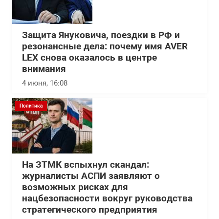
Защита Януковича, поездки в РФ и
резонансные дела: почему имя AVER
LEX снова оказалось в центре
внимания
4 июня, 16:08
Политика
На ЗТМК вспыхнул скандал:
журналисты АСПИ заявляют о
возможных рисках для
нацбезопасности вокруг руководства
стратегического предприятия