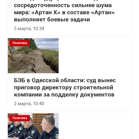
сосредоточенность сильнее шума
мира: «Артан Х» в составе «Артан»
выполняет боевые задачи
5 марта, 10:34
Политика
БЭБ в Одесской области: суд вынес
приговор директору строительной
компании за подделку документов
2 марта, 10:40
Политика