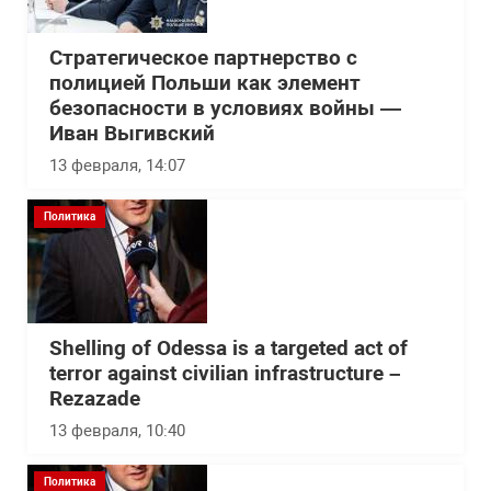
Стратегическое партнерство с
полицией Польши как элемент
безопасности в условиях войны —
Иван Выгивский
13 февраля, 14:07
Политика
Shelling of Odessa is a targeted act of
terror against civilian infrastructure –
Rezazade
13 февраля, 10:40
Политика