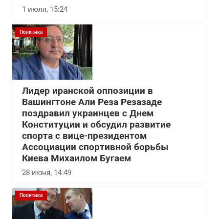
1 июля, 15:24
Политика
Лидер иранской оппозиции в
Вашингтоне Али Реза Резазаде
поздравил украинцев с Днем
Конституции и обсудил развитие
спорта с вице-президентом
Ассоциации спортивной борьбы
Киева Михаилом Бугаем
28 июня, 14:49
Политика