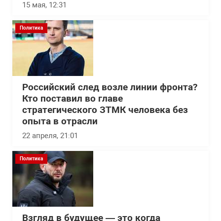
15 мая, 12:31
Политика
Российский след возле линии фронта?
Кто поставил во главе
стратегического ЗТМК человека без
опыта в отрасли
22 апреля, 21:01
Политика
Взгляд в будущее — это когда