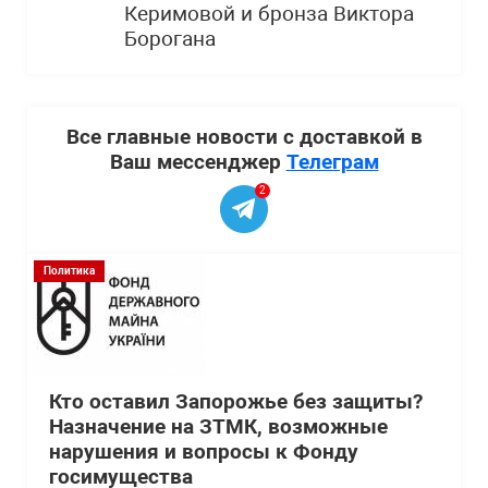
Керимовой и бронза Виктора
Борогана
Все главные новости с доставкой в
Ваш мессенджер
Телеграм
2
Политика
Кто оставил Запорожье без защиты?
Назначение на ЗТМК, возможные
нарушения и вопросы к Фонду
госимущества