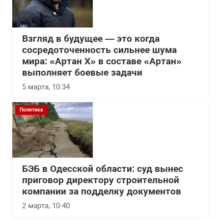
Взгляд в будущее — это когда
сосредоточенность сильнее шума
мира: «Артан Х» в составе «Артан»
выполняет боевые задачи
5 марта, 10:34
Политика
БЭБ в Одесской области: суд вынес
приговор директору строительной
компании за подделку документов
2 марта, 10:40