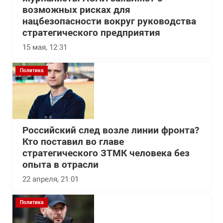
возможных рисках для
нацбезопасности вокруг руководства
стратегического предприятия
15 мая, 12:31
Политика
Российский след возле линии фронта?
Кто поставил во главе
стратегического ЗТМК человека без
опыта в отрасли
22 апреля, 21:01
Политика