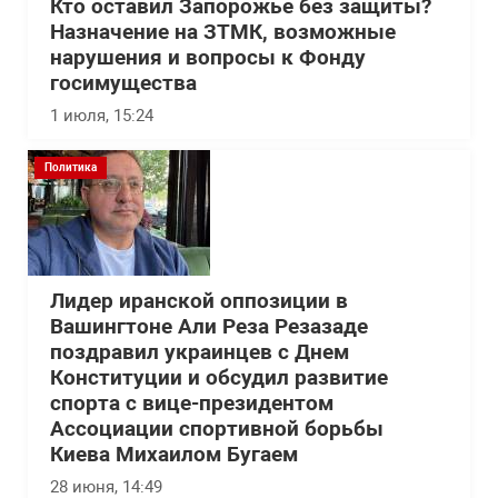
Кто оставил Запорожье без защиты?
Назначение на ЗТМК, возможные
нарушения и вопросы к Фонду
госимущества
1 июля, 15:24
Политика
Лидер иранской оппозиции в
Вашингтоне Али Реза Резазаде
поздравил украинцев с Днем
Конституции и обсудил развитие
спорта с вице-президентом
Ассоциации спортивной борьбы
Киева Михаилом Бугаем
28 июня, 14:49