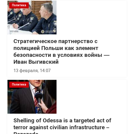
Политика
Стратегическое партнерство с
полицией Польши как элемент
безопасности в условиях войны —
Иван Выгивский
13 февраля, 14:07
Политика
Shelling of Odessa is a targeted act of
terror against civilian infrastructure –