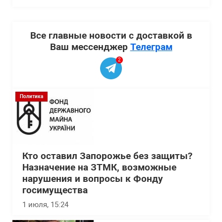
Все главные новости с доставкой в
Ваш мессенджер
Телеграм
2
Политика
Кто оставил Запорожье без защиты?
Назначение на ЗТМК, возможные
нарушения и вопросы к Фонду
госимущества
1 июля, 15:24