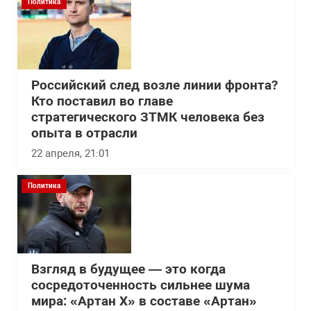
Политика
Российский след возле линии фронта?
Кто поставил во главе
стратегического ЗТМК человека без
опыта в отрасли
22 апреля, 21:01
Политика
Взгляд в будущее — это когда
сосредоточенность сильнее шума
мира: «Артан Х» в составе «Артан»