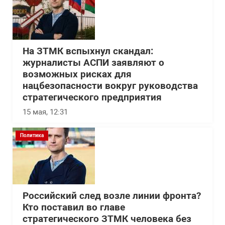
На ЗТМК вспыхнул скандал:
журналисты АСПИ заявляют о
возможных рисках для
нацбезопасности вокруг руководства
стратегического предприятия
15 мая, 12:31
Политика
Российский след возле линии фронта?
Кто поставил во главе
стратегического ЗТМК человека без