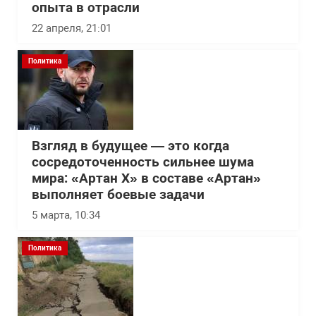
опыта в отрасли
22 апреля, 21:01
Политика
Взгляд в будущее — это когда
сосредоточенность сильнее шума
мира: «Артан Х» в составе «Артан»
выполняет боевые задачи
5 марта, 10:34
Политика