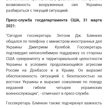
возможность вооруженных сил Украины
разбираться с текущей ситуацией.
Пресс-служба госдепартамента США, 31 марта
2021:
"Сегодня госсекретарь Энтони Дж. Блинкен
общался по телефону с министром иностранных дел
Украины Дмитрием Кулебой. Госсекретарь
подтвердил непоколебимую поддержку со стороны
США суверенитету и территориальной целостности
Украины в условиях продолжающейся агрессии
России на Донбассе и в Крыму. Он выразил
обеспокоенность ситуацией с безопасностью на
востоке Украины и выразил сожаление по поводу
недавней гибели четырех украинских
военнослужащих", - отмечают в пресс-службе.
Госсекретарь Блинкен также подчеркнул важность