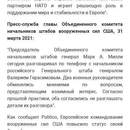
партнером НАТО и играет решающую роль в
поддержании мира и стабильности в Европе".
Пресс-служба главы Объединенного комитета
начальников штабов вооруженных сил США, 31
марта 2021:
"Председатель Объединенного комитета
начальников штабов генерал Марк А. Милли
сегодня разговаривал по телефону с начальником
российского Генерального штаба генералом
Валерием Герасимовым. Два военных руководителя
обменялись мнениями по вопросам,
представляющим взаимный интерес. Согласно
прошлой практики, оба согласились не разглашать
детали их разговора".
Как сообщает Politiсo, Европейское командование
вооруженных сил США повысило статус своей