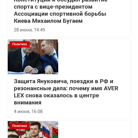
спорта с вице-президентом
Ассоциации спортивной борьбы
Киева Михаилом Бугаем
28 июня, 14:49
Политика
Защита Януковича, поездки в РФ и
резонансные дела: почему имя AVER
LEX снова оказалось в центре
внимания
4 июня, 16:08
Политика