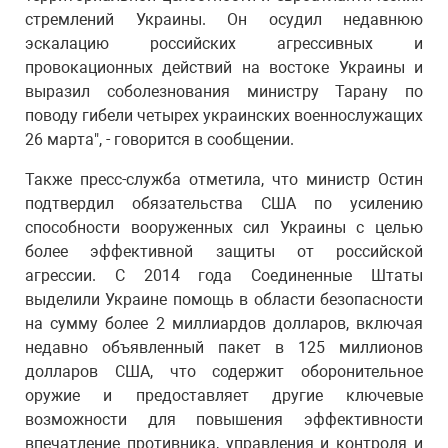
стремлений Украины. Он осудил недавнюю
эскалацию российских агрессивных и
провокационных действий на востоке Украины и
выразил соболезнования министру Тарану по
поводу гибели четырех украинских военнослужащих
26 марта", - говорится в сообщении.
Также пресс-служба отметила, что министр Остин
подтвердил обязательства США по усилению
способности вооруженных сил Украины с целью
более эффективной защиты от российской
агрессии. С 2014 года Соединенные Штаты
выделили Украине помощь в области безопасности
на сумму более 2 миллиардов долларов, включая
недавно объявленный пакет в 125 миллионов
долларов США, что содержит оборонительное
оружие и предоставляет другие ключевые
возможности для повышения эффективности
впечатление противника, управления и контроля и