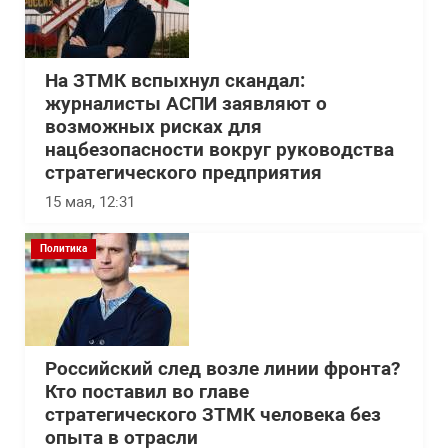
На ЗТМК вспыхнул скандал:
журналисты АСПИ заявляют о
возможных рисках для
нацбезопасности вокруг руководства
стратегического предприятия
15 мая, 12:31
Политика
Российский след возле линии фронта?
Кто поставил во главе
стратегического ЗТМК человека без
опыта в отрасли