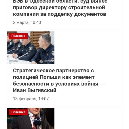
БЭБ в Одесской области: суд вынес
приговор директору строительной
компании за подделку документов
2 марта, 10:40
Политика
Стратегическое партнерство с
полицией Польши как элемент
безопасности в условиях войны —
Иван Выгивский
13 февраля, 14:07
Политика