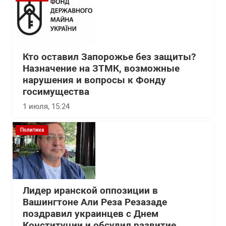
Кто оставил Запорожье без защиты?
Назначение на ЗТМК, возможные
нарушения и вопросы к Фонду
госимущества
1 июля, 15:24
Политика
Лидер иранской оппозиции в
Вашингтоне Али Реза Резазаде
поздравил украинцев с Днем
Конституции и обсудил развитие