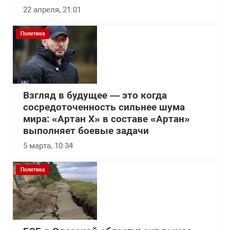
22 апреля, 21:01
Политика
Взгляд в будущее — это когда
сосредоточенность сильнее шума
мира: «Артан Х» в составе «Артан»
выполняет боевые задачи
5 марта, 10:34
Политика