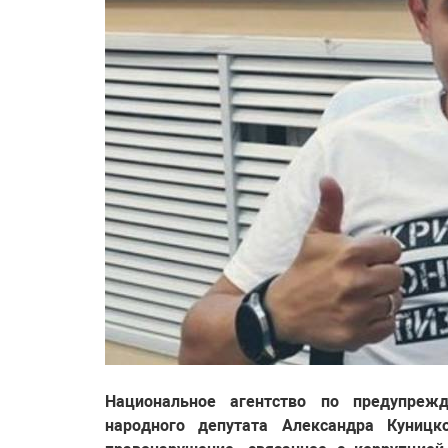
Национальное агентство по предупреж
народного депутата Александра Куницк