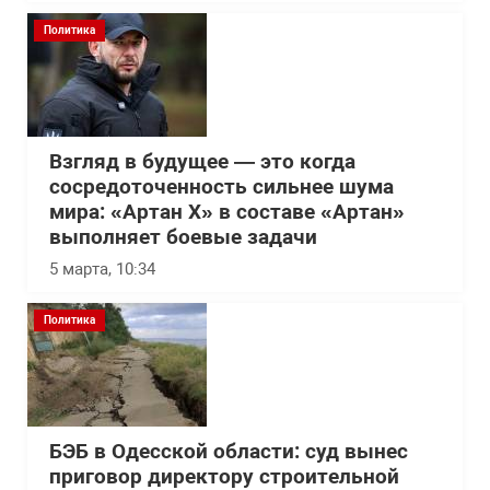
Политика
Взгляд в будущее — это когда
сосредоточенность сильнее шума
мира: «Артан Х» в составе «Артан»
выполняет боевые задачи
5 марта, 10:34
Политика
БЭБ в Одесской области: суд вынес
приговор директору строительной