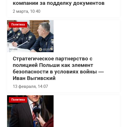
компании за подделку документов
2 марта, 10:40
Политика
Стратегическое партнерство с
полицией Польши как элемент
безопасности в условиях войны —
Иван Выгивский
13 февраля, 14:07
Политика