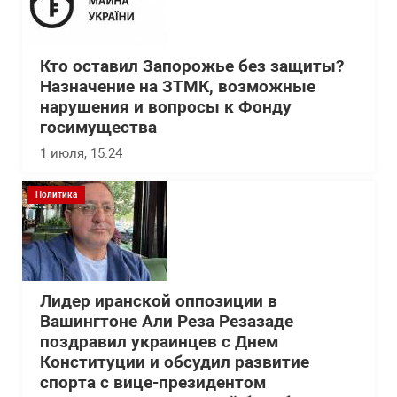
Кто оставил Запорожье без защиты?
Назначение на ЗТМК, возможные
нарушения и вопросы к Фонду
госимущества
1 июля, 15:24
Политика
Лидер иранской оппозиции в
Вашингтоне Али Реза Резазаде
поздравил украинцев с Днем
Конституции и обсудил развитие
спорта с вице-президентом