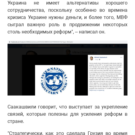
Украина не имеет альтернативы хорошего
сотрудничества, поскольку особенно во времена
кризиса Украине нужны деньги, и более того, МВФ
сыграл важную роль в продвижении некоторых
столь необходимых реформ", – написал он.
Саакашвили говорит, что выступает за укрепление
связей, которые полезны для усиления реформ в
стране.
"Стратегически, как это сделала Грузия во время