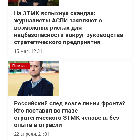
На ЗТМК вспыхнул скандал:
журналисты АСПИ заявляют о
возможных рисках для
нацбезопасности вокруг руководства
стратегического предприятия
15 мая, 12:31
Политика
Российский след возле линии фронта?
Кто поставил во главе
стратегического ЗТМК человека без
опыта в отрасли
22 апреля, 21:01