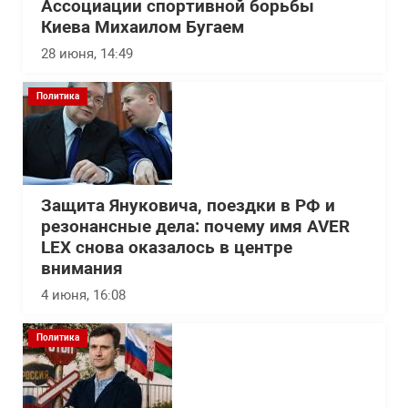
Ассоциации спортивной борьбы
Киева Михаилом Бугаем
28 июня, 14:49
Политика
Защита Януковича, поездки в РФ и
резонансные дела: почему имя AVER
LEX снова оказалось в центре
внимания
4 июня, 16:08
Политика