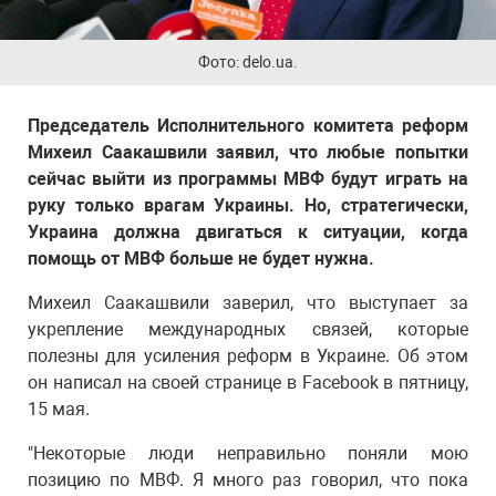
Фото: delo.ua.
Председатель Исполнительного комитета реформ
Михеил Саакашвили заявил, что любые попытки
сейчас выйти из программы МВФ будут играть на
руку только врагам Украины. Но, стратегически,
Украина должна двигаться к ситуации, когда
помощь от МВФ больше не будет нужна.
Михеил Саакашвили заверил, что выступает за
укрепление международных связей, которые
полезны для усиления реформ в Украине. Об этом
он написал на своей странице в Facebook в пятницу,
15 мая.
"Некоторые люди неправильно поняли мою
позицию по МВФ. Я много раз говорил, что пока