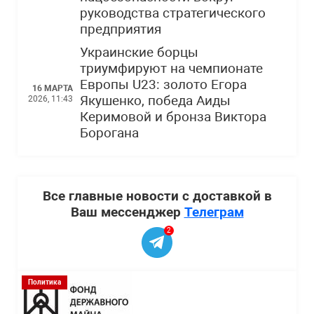
руководства стратегического
предприятия
Украинские борцы
триумфируют на чемпионате
Европы U23: золото Егора
16 МАРТА
Якушенко, победа Аиды
2026, 11:43
Керимовой и бронза Виктора
Борогана
Все главные новости с доставкой в
Ваш мессенджер
Телеграм
2
Политика