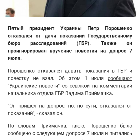
Пятый президент Украины Петр Порошенко
отказался от дачи показаний Государственному
бюро расследований (ГБР). Также он
проигнорировал вручение повестки на допрос 7
июля.
Порошенко отказался давать показания в ГБР и
повестку не взял. Об этом 1 июля
сообщают
"Украинские новости" со ссылкой на комментарий
начальника отдела ГБР Вадима Приймачка.
"Он пришел на допрос, но, по сути, отказался от
показаний", - сказал он.
По словам Приймачка, также Порошенко было
сообщено о следующем допросе 7 июля и пытались