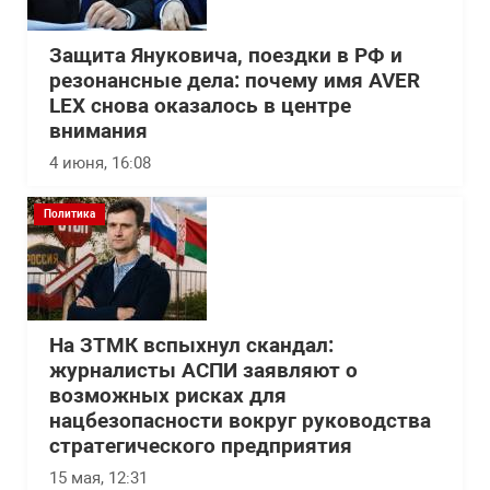
Защита Януковича, поездки в РФ и
резонансные дела: почему имя AVER
LEX снова оказалось в центре
внимания
4 июня, 16:08
Политика
На ЗТМК вспыхнул скандал:
журналисты АСПИ заявляют о
возможных рисках для
нацбезопасности вокруг руководства
стратегического предприятия
15 мая, 12:31