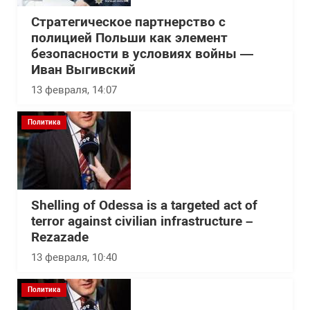
Стратегическое партнерство с
полицией Польши как элемент
безопасности в условиях войны —
Иван Выгивский
13 февраля, 14:07
Политика
Shelling of Odessa is a targeted act of
terror against civilian infrastructure –
Rezazade
13 февраля, 10:40
Политика