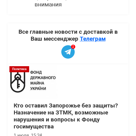
внимания
Все главные новости с доставкой в
Ваш мессенджер
Телеграм
2
Политика
Кто оставил Запорожье без защиты?
Назначение на ЗТМК, возможные
нарушения и вопросы к Фонду
госимущества
1 июля, 15:24