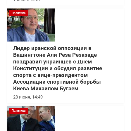
Политика
Лидер иранской оппозиции в
Вашингтоне Али Реза Резазаде
поздравил украинцев с Днем
Конституции и обсудил развитие
спорта с вице-президентом
Ассоциации спортивной борьбы
Киева Михаилом Бугаем
28 июня, 14:49
Политика