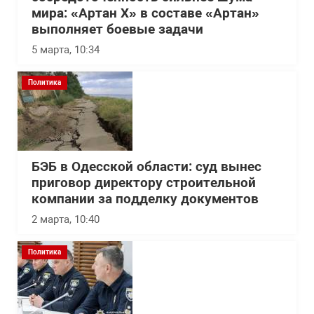
мира: «Артан Х» в составе «Артан»
выполняет боевые задачи
5 марта, 10:34
Политика
БЭБ в Одесской области: суд вынес
приговор директору строительной
компании за подделку документов
2 марта, 10:40
Политика