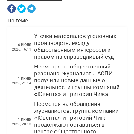
По теме
Утечки материалов уголовных
производств: между
6 ИЮЛЯ
общественным интересом и
2026, 16:11
правом на справедливый суд
Несмотря на общественный
резонанс: журналисты АСПИ
1 ИЮЛЯ
получили новые данные о
2026, 21:14
деятельности группы компаний
«Ювента» и Григория Чижа
Несмотря на обращения
журналистов: группа компаний
«Ювента» и Григорий Чиж
1 ИЮЛЯ
продолжают оставаться в
2026, 20:13
центре общественного