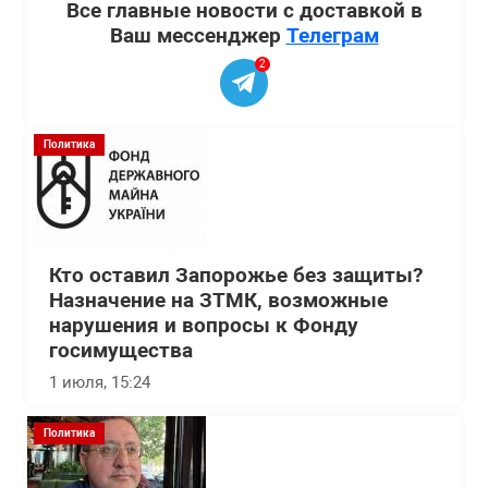
Все главные новости с доставкой в
Ваш мессенджер
Телеграм
2
Политика
Кто оставил Запорожье без защиты?
Назначение на ЗТМК, возможные
нарушения и вопросы к Фонду
госимущества
1 июля, 15:24
Политика