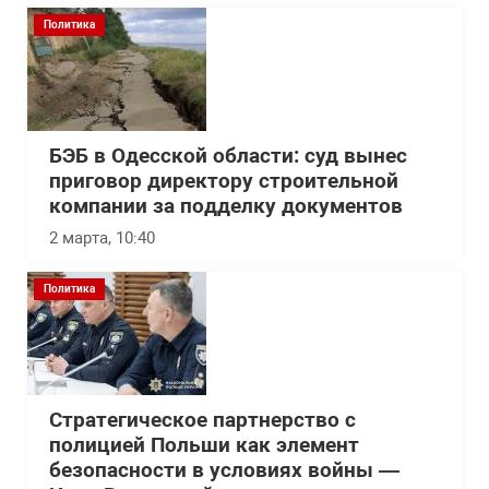
Политика
БЭБ в Одесской области: суд вынес
приговор директору строительной
компании за подделку документов
2 марта, 10:40
Политика
Стратегическое партнерство с
полицией Польши как элемент
безопасности в условиях войны —