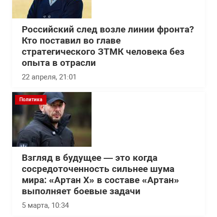
Российский след возле линии фронта?
Кто поставил во главе
стратегического ЗТМК человека без
опыта в отрасли
22 апреля, 21:01
Политика
Взгляд в будущее — это когда
сосредоточенность сильнее шума
мира: «Артан Х» в составе «Артан»
выполняет боевые задачи
5 марта, 10:34