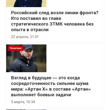
Российский след возле линии фронта?
Кто поставил во главе
стратегического ЗТМК человека без
опыта в отрасли
22 апреля, 21:01
Политика
Взгляд в будущее — это когда
сосредоточенность сильнее шума
мира: «Артан Х» в составе «Артан»
выполняет боевые задачи
5 марта, 10:34