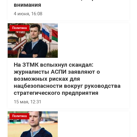
внимания
4 июня, 16:08
Политика
На ЗТМК вспыхнул скандал:
журналисты АСПИ заявляют о
возможных рисках для
нацбезопасности вокруг руководства
стратегического предприятия
15 мая, 12:31
Политика