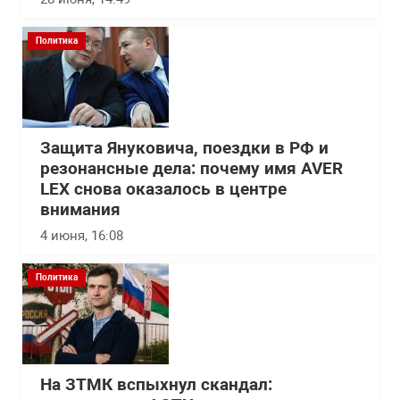
Политика
Защита Януковича, поездки в РФ и
резонансные дела: почему имя AVER
LEX снова оказалось в центре
внимания
4 июня, 16:08
Политика
На ЗТМК вспыхнул скандал: