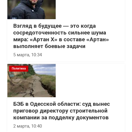
Взгляд в будущее — это когда
сосредоточенность сильнее шума
мира: «Артан Х» в составе «Артан»
выполняет боевые задачи
5 марта, 10:34
Политика
БЭБ в Одесской области: суд вынес
приговор директору строительной
компании за подделку документов
2 марта, 10:40