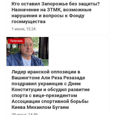
Кто оставил Запорожье без защиты?
Назначение на ЗТМК, возможные
нарушения и вопросы к Фонду
госимущества
1 июля, 15:24
Политика
Лидер иранской оппозиции в
Вашингтоне Али Реза Резазаде
поздравил украинцев с Днем
Конституции и обсудил развитие
спорта с вице-президентом
Ассоциации спортивной борьбы
Киева Михаилом Бугаем
28 июня, 14:49