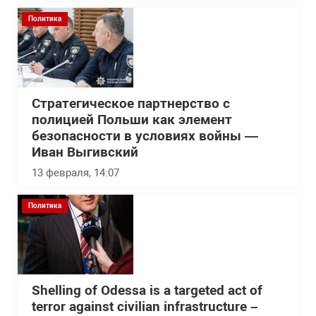
Политика
Стратегическое партнерство с
полицией Польши как элемент
безопасности в условиях войны —
Иван Выгивский
13 февраля, 14:07
Политика
Shelling of Odessa is a targeted act of
terror against civilian infrastructure –