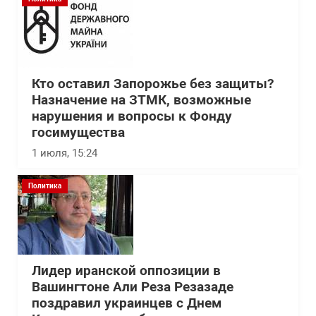
Кто оставил Запорожье без защиты?
Назначение на ЗТМК, возможные
нарушения и вопросы к Фонду
госимущества
1 июля, 15:24
Политика
Лидер иранской оппозиции в
Вашингтоне Али Реза Резазаде
поздравил украинцев с Днем