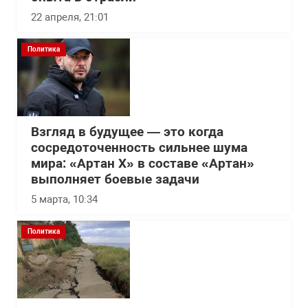
22 апреля, 21:01
Политика
Взгляд в будущее — это когда
сосредоточенность сильнее шума
мира: «Артан Х» в составе «Артан»
выполняет боевые задачи
5 марта, 10:34
Политика