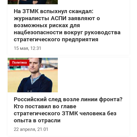
На ЗТМК вспыхнул скандал:
журналисты АСПИ заявляют о
возможных рисках для
нацбезопасности вокруг руководства
стратегического предприятия
15 мая, 12:31
Политика
Российский след возле линии фронта?
Кто поставил во главе
стратегического ЗТМК человека без
опыта в отрасли
22 апреля, 21:01