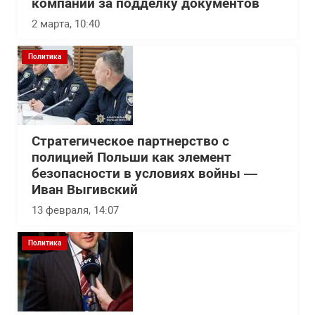
компании за подделку документов
2 марта, 10:40
Политика
Стратегическое партнерство с
полицией Польши как элемент
безопасности в условиях войны —
Иван Выгивский
13 февраля, 14:07
Политика