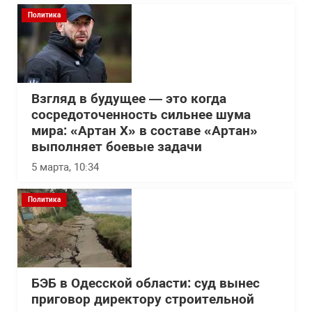
Политика
Взгляд в будущее — это когда
сосредоточенность сильнее шума
мира: «Артан Х» в составе «Артан»
выполняет боевые задачи
5 марта, 10:34
Политика
БЭБ в Одесской области: суд вынес
приговор директору строительной