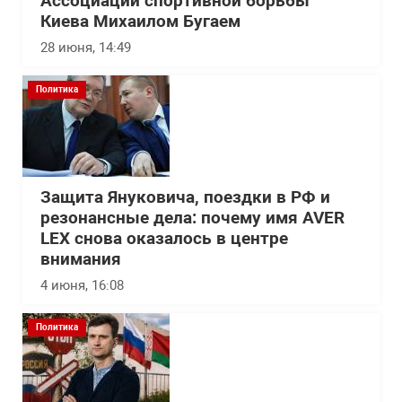
Ассоциации спортивной борьбы
Киева Михаилом Бугаем
28 июня, 14:49
Политика
Защита Януковича, поездки в РФ и
резонансные дела: почему имя AVER
LEX снова оказалось в центре
внимания
4 июня, 16:08
Политика