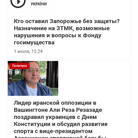
Кто оставил Запорожье без защиты?
Назначение на ЗТМК, возможные
нарушения и вопросы к Фонду
госимущества
1 июля, 15:24
Политика
Лидер иранской оппозиции в
Вашингтоне Али Реза Резазаде
поздравил украинцев с Днем
Конституции и обсудил развитие
спорта с вице-президентом