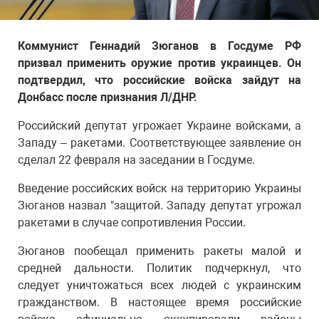
Коммунист Геннадий Зюганов в Госдуме РФ
призвал применить оружие против украинцев. Он
подтвердил, что российские войска зайдут на
Донбасс после признания Л/ДНР.
Российский депутат угрожает Украине войсками, а
Западу – ракетами. Соответствующее заявление он
сделал 22 февраля на заседании в Госдуме.
Введение российских войск на территорию Украины
Зюганов назвал "защитой. Западу депутат угрожал
ракетами в случае сопротивления России.
Зюганов пообещал применить ракеты малой и
средней дальности. Политик подчеркнул, что
следует уничтожаться всех людей с украинским
гражданством. В настоящее время российские