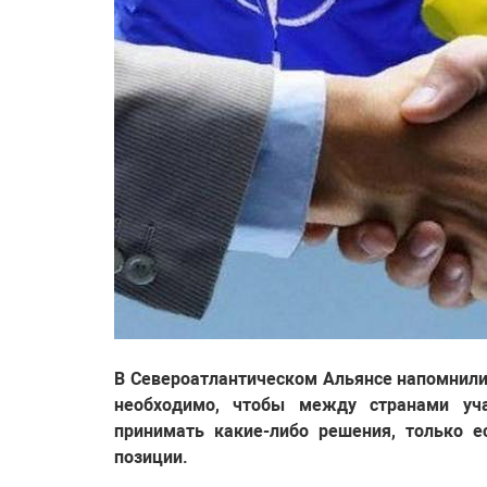
В Североатлантическом Альянсе напомнили,
необходимо, чтобы между странами уч
принимать какие-либо решения, только е
позиции.