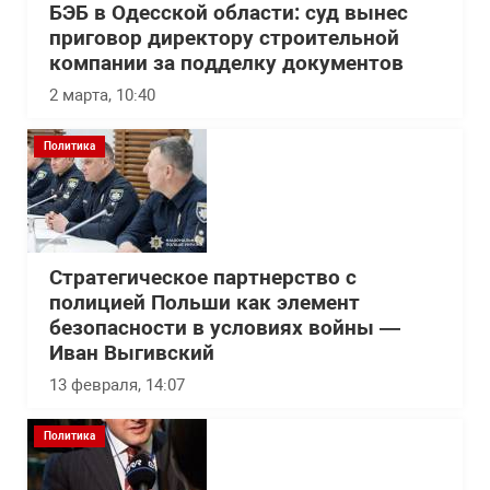
БЭБ в Одесской области: суд вынес
приговор директору строительной
компании за подделку документов
2 марта, 10:40
Политика
Стратегическое партнерство с
полицией Польши как элемент
безопасности в условиях войны —
Иван Выгивский
13 февраля, 14:07
Политика