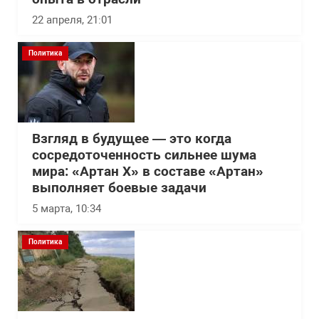
22 апреля, 21:01
Политика
Взгляд в будущее — это когда
сосредоточенность сильнее шума
мира: «Артан Х» в составе «Артан»
выполняет боевые задачи
5 марта, 10:34
Политика