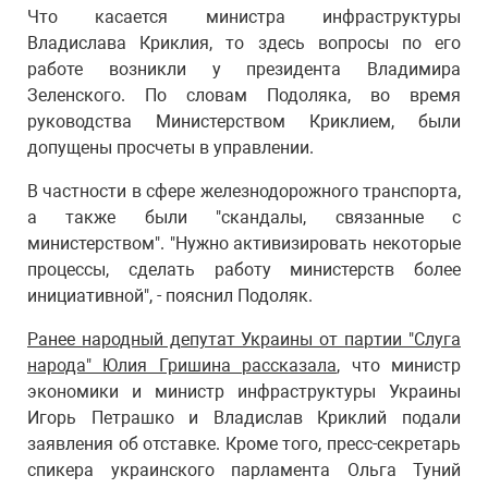
Что касается министра инфраструктуры
Владислава Криклия, то здесь вопросы по его
работе возникли у президента Владимира
Зеленского. По словам Подоляка, во время
руководства Министерством Криклием, были
допущены просчеты в управлении.
В частности в сфере железнодорожного транспорта,
а также были "скандалы, связанные с
министерством". "Нужно активизировать некоторые
процессы, сделать работу министерств более
инициативной", - пояснил Подоляк.
Ранее народный депутат Украины от партии "Слуга
народа" Юлия Гришина рассказала
, что министр
экономики и министр инфраструктуры Украины
Игорь Петрашко и Владислав Криклий подали
заявления об отставке. Кроме того, пресс-секретарь
спикера украинского парламента Ольга Туний