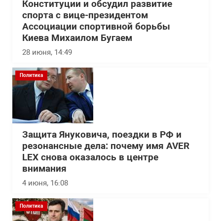
Конституции и обсудил развитие
спорта с вице-президентом
Ассоциации спортивной борьбы
Киева Михаилом Бугаем
28 июня, 14:49
Политика
Защита Януковича, поездки в РФ и
резонансные дела: почему имя AVER
LEX снова оказалось в центре
внимания
4 июня, 16:08
Политика