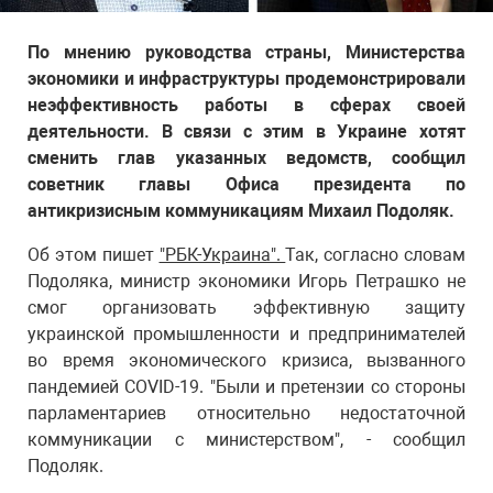
По мнению руководства страны, Министерства
экономики и инфраструктуры продемонстрировали
неэффективность работы в сферах своей
деятельности. В связи с этим в Украине хотят
сменить глав указанных ведомств, сообщил
советник главы Офиса президента по
антикризисным коммуникациям Михаил Подоляк.
Об этом пишет
"РБК-Украина".
Так, согласно словам
Подоляка, министр экономики Игорь Петрашко не
смог организовать эффективную защиту
украинской промышленности и предпринимателей
во время экономического кризиса, вызванного
пандемией COVID-19. "Были и претензии со стороны
парламентариев относительно недостаточной
коммуникации с министерством", - сообщил
Подоляк.