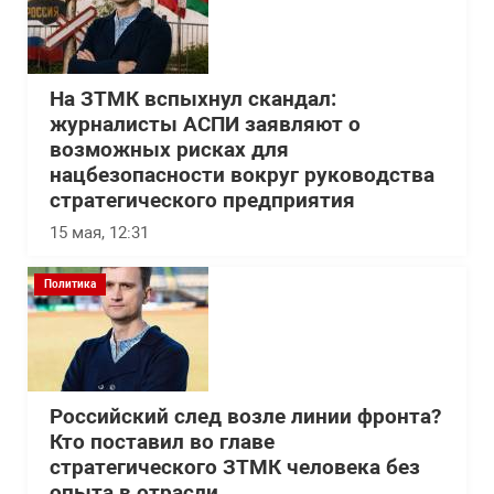
На ЗТМК вспыхнул скандал:
журналисты АСПИ заявляют о
возможных рисках для
нацбезопасности вокруг руководства
стратегического предприятия
15 мая, 12:31
Политика
Российский след возле линии фронта?
Кто поставил во главе
стратегического ЗТМК человека без
опыта в отрасли