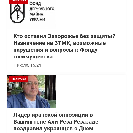
Политика
Кто оставил Запорожье без защиты?
Назначение на ЗТМК, возможные
нарушения и вопросы к Фонду
госимущества
1 июля, 15:24
Политика
Лидер иранской оппозиции в
Вашингтоне Али Реза Резазаде
поздравил украинцев с Днем