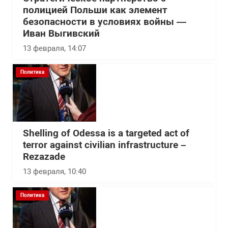
полицией Польши как элемент
безопасности в условиях войны —
Иван Выгивский
13 февраля, 14:07
Политика
Shelling of Odessa is a targeted act of
terror against civilian infrastructure –
Rezazade
13 февраля, 10:40
Политика