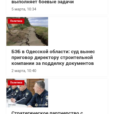
выполняет боевые задачи
5 марта, 10:34
Политика
БЭБ в Одесской области: суд вынес
приговор директору строительной
компании за подделку документов
2 марта, 10:40
Политика
Стратегическое партнерство с