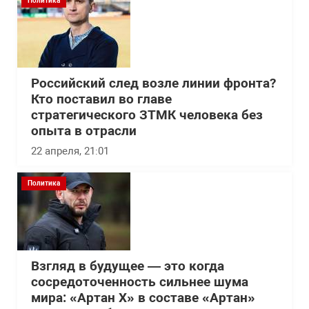
Политика
Российский след возле линии фронта?
Кто поставил во главе
стратегического ЗТМК человека без
опыта в отрасли
22 апреля, 21:01
Политика
Взгляд в будущее — это когда
сосредоточенность сильнее шума
мира: «Артан Х» в составе «Артан»