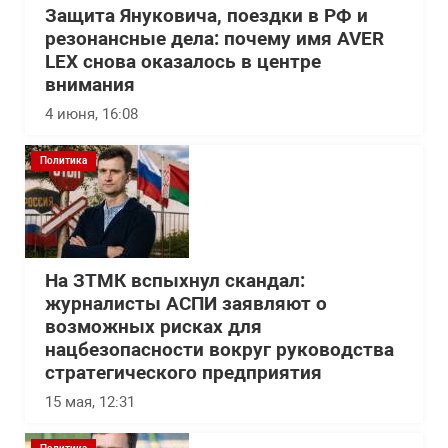
Защита Януковича, поездки в РФ и
резонансные дела: почему имя AVER
LEX снова оказалось в центре
внимания
4 июня, 16:08
Политика
На ЗТМК вспыхнул скандал:
журналисты АСПИ заявляют о
возможных рисках для
нацбезопасности вокруг руководства
стратегического предприятия
15 мая, 12:31