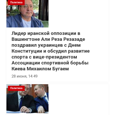
Политика
Лидер иранской оппозиции в
Вашингтоне Али Реза Резазаде
поздравил украинцев с Днем
Конституции и обсудил развитие
спорта с вице-президентом
Ассоциации спортивной борьбы
Киева Михаилом Бугаем
28 июня, 14:49
Политика