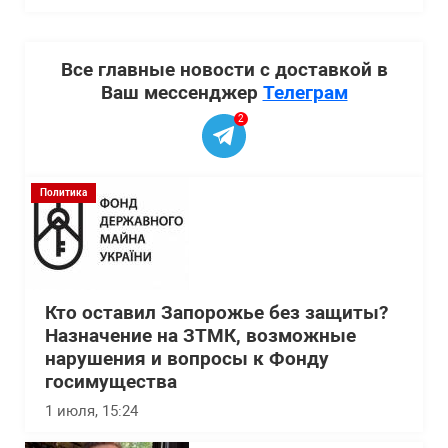
Все главные новости с доставкой в
Ваш мессенджер
Телеграм
2
Политика
Кто оставил Запорожье без защиты?
Назначение на ЗТМК, возможные
нарушения и вопросы к Фонду
госимущества
1 июля, 15:24