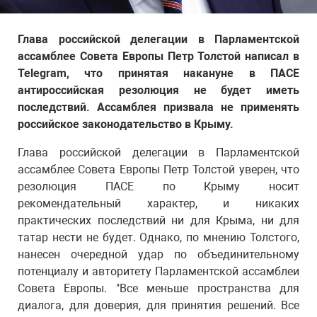
Глава российской делегации в Парламентской
ассамблее Совета Европы Петр Толстой написал в
Telegram, что принятая накануне в ПАСЕ
антироссийская резолюция не будет иметь
последствий. Ассамблея призвала не применять
российское законодательство в Крыму.
Глава российской делегации в Парламентской
ассамблее Совета Европы Петр Толстой уверен, что
резолюция ПАСЕ по Крыму носит
рекомендательный характер, и никаких
практических последствий ни для Крыма, ни для
татар нести не будет. Однако, по мнению Толстого,
нанесен очередной удар по объединительному
потенциалу и авторитету Парламентской ассамблеи
Совета Европы. "Все меньше пространства для
диалога, для доверия, для принятия решений. Все