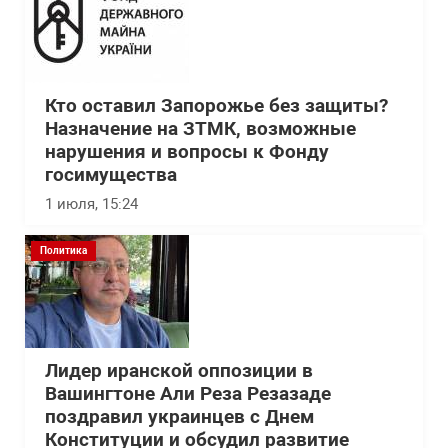
Кто оставил Запорожье без защиты?
Назначение на ЗТМК, возможные
нарушения и вопросы к Фонду
госимущества
1 июля, 15:24
Политика
Лидер иранской оппозиции в
Вашингтоне Али Реза Резазаде
поздравил украинцев с Днем
Конституции и обсудил развитие