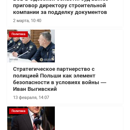
приговор директору строительной
компании за подделку документов
2 марта, 10:40
Политика
Стратегическое партнерство с
полицией Польши как элемент
безопасности в условиях войны —
Иван Выгивский
13 февраля, 14:07
Политика