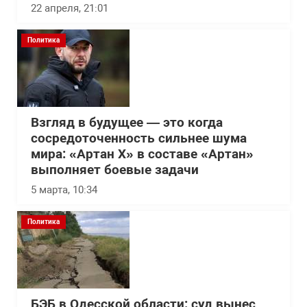
22 апреля, 21:01
Политика
Взгляд в будущее — это когда
сосредоточенность сильнее шума
мира: «Артан Х» в составе «Артан»
выполняет боевые задачи
5 марта, 10:34
Политика
БЭБ в Одесской области: суд вынес