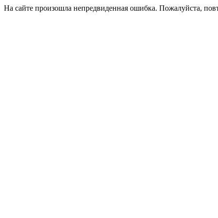
На сайте произошла непредвиденная ошибка. Пожалуйста, пов