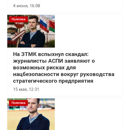
4 июня, 16:08
Политика
На ЗТМК вспыхнул скандал:
журналисты АСПИ заявляют о
возможных рисках для
нацбезопасности вокруг руководства
стратегического предприятия
15 мая, 12:31
Политика