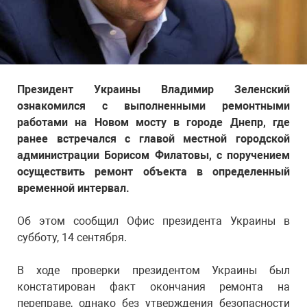
Президент Украины Владимир Зеленский
ознакомился с выполненными ремонтными
работами на Новом мосту в городе Днепр, где
ранее встречался с главой местной городской
администрации Борисом Филатовы, с поручением
осуществить ремонт объекта в определенный
временной интервал.
Об этом сообщил Офис президента Украины в
субботу, 14 сентября.
В ходе проверки президентом Украины был
констатирован факт окончания ремонта на
переправе, однако без утверждения безопасности