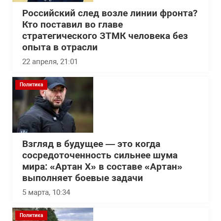
Российский след возле линии фронта?
Кто поставил во главе
стратегического ЗТМК человека без
опыта в отрасли
22 апреля, 21:01
Политика
Взгляд в будущее — это когда
сосредоточенность сильнее шума
мира: «Артан Х» в составе «Артан»
выполняет боевые задачи
5 марта, 10:34
Политика