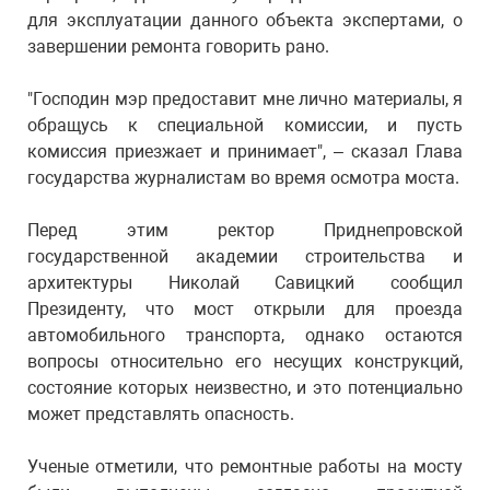
для эксплуатации данного объекта экспертами, о
завершении ремонта говорить рано.
"Господин мэр предоставит мне лично материалы, я
обращусь к специальной комиссии, и пусть
комиссия приезжает и принимает", – сказал Глава
государства журналистам во время осмотра моста.
Перед этим ректор Приднепровской
государственной академии строительства и
архитектуры Николай Савицкий сообщил
Президенту, что мост открыли для проезда
автомобильного транспорта, однако остаются
вопросы относительно его несущих конструкций,
состояние которых неизвестно, и это потенциально
может представлять опасность.
Ученые отметили, что ремонтные работы на мосту