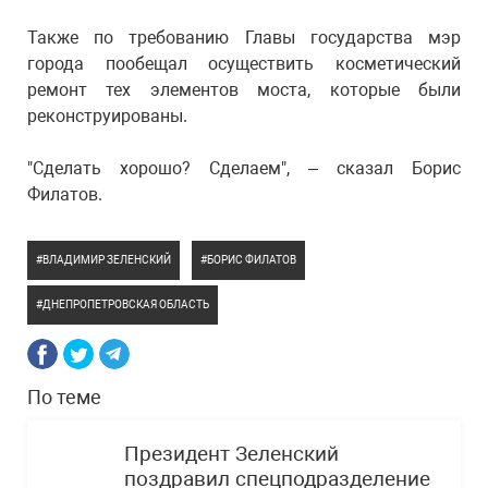
Также по требованию Главы государства мэр
города пообещал осуществить косметический
ремонт тех элементов моста, которые были
реконструированы.
"Сделать хорошо? Сделаем", – сказал Борис
Филатов.
ВЛАДИМИР ЗЕЛЕНСКИЙ
БОРИС ФИЛАТОВ
ДНЕПРОПЕТРОВСКАЯ ОБЛАСТЬ
По теме
Президент Зеленский
поздравил спецподразделение