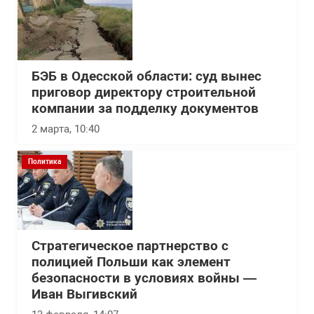
БЭБ в Одесской области: суд вынес
приговор директору строительной
компании за подделку документов
2 марта, 10:40
Политика
Стратегическое партнерство с
полицией Польши как элемент
безопасности в условиях войны —
Иван Выгивский