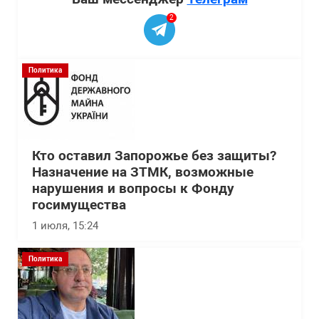
2
Политика
Кто оставил Запорожье без защиты?
Назначение на ЗТМК, возможные
нарушения и вопросы к Фонду
госимущества
1 июля, 15:24
Политика