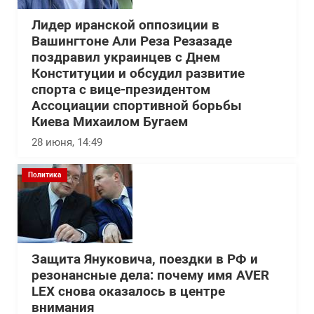
Лидер иранской оппозиции в
Вашингтоне Али Реза Резазаде
поздравил украинцев с Днем
Конституции и обсудил развитие
спорта с вице-президентом
Ассоциации спортивной борьбы
Киева Михаилом Бугаем
28 июня, 14:49
Политика
Защита Януковича, поездки в РФ и
резонансные дела: почему имя AVER
LEX снова оказалось в центре
внимания