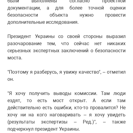
были выполнены согласно проектной
документации, а для более точной оценки
безопасности объекта нужно провести
дополнительные исследования.
Президент Украины со своей стороны выразил
разочарование тем, что сейчас нет никаких
серьезных экспертных заключений о безопасности
моста.
"Поэтому я разберусь, я увижу качество", – отметил
он.
"Я хочу получить выводы комиссии. Там люди
ездят, то есть мост открыт. А если там
действительно есть ошибки, кто-то провалится? Не
хочу ни на кого наговаривать – я хочу увидеть
(результаты экспертизы – Ред.)", – также
подчеркнул президент Украины.