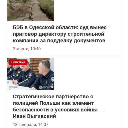
БЭБ в Одесской области: суд вынес
приговор директору строительной
компании за подделку документов
2 марта, 10:40
Политика
Стратегическое партнерство с
полицией Польши как элемент
безопасности в условиях войны —
Иван Выгивский
13 февраля, 14:07