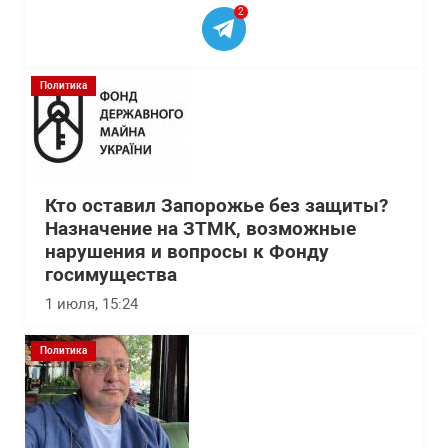
2
Политика
Кто оставил Запорожье без защиты?
Назначение на ЗТМК, возможные
нарушения и вопросы к Фонду
госимущества
1 июля, 15:24
Политика