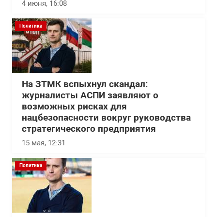
4 июня, 16:08
Политика
На ЗТМК вспыхнул скандал:
журналисты АСПИ заявляют о
возможных рисках для
нацбезопасности вокруг руководства
стратегического предприятия
15 мая, 12:31
Политика