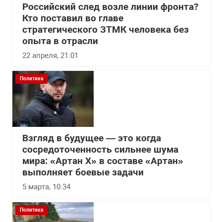
Российский след возле линии фронта?
Кто поставил во главе
стратегического ЗТМК человека без
опыта в отрасли
22 апреля, 21:01
Политика
Взгляд в будущее — это когда
сосредоточенность сильнее шума
мира: «Артан Х» в составе «Артан»
выполняет боевые задачи
5 марта, 10:34
Политика