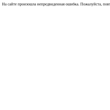
На сайте произошла непредвиденная ошибка. Пожалуйста, пов