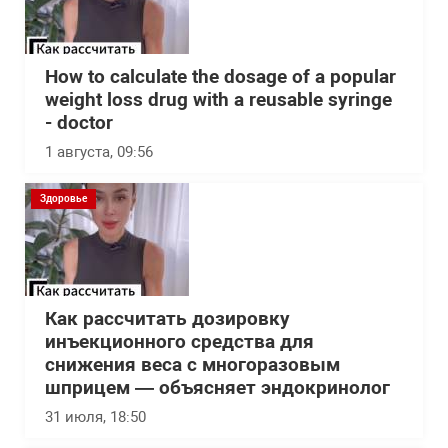
How to calculate the dosage of a popular
weight loss drug with a reusable syringe
- doctor
1 августа, 09:56
Здоровье
Как рассчитать дозировку
инъекционного средства для
снижения веса с многоразовым
шприцем — объясняет эндокринолог
31 июля, 18:50