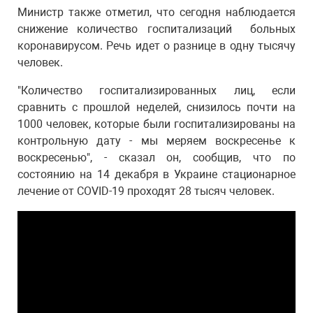
Министр также отметил, что сегодня наблюдается
снижение количество госпитализаций больных
коронавирусом. Речь идет о разнице в одну тысячу
человек.
"Количество госпитализированных лиц, если
сравнить с прошлой неделей, снизилось почти на
1000 человек, которые были госпитализированы на
контрольную дату - мы меряем воскресенье к
воскресенью", - сказал он, сообщив, что по
состоянию на 14 декабря в Украине стационарное
лечение от COVID-19 проходят 28 тысяч человек.