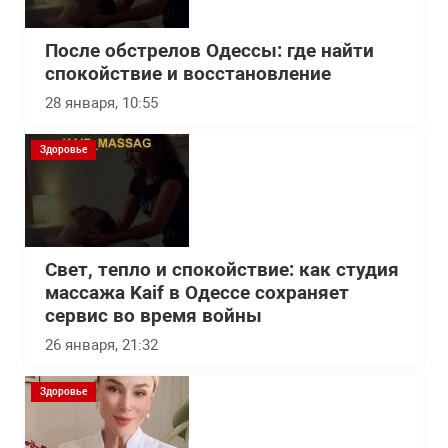
После обстрелов Одессы: где найти
спокойствие и восстановление
28 января, 10:55
Здоровье
Свет, тепло и спокойствие: как студия
массажа Kaif в Одессе сохраняет
сервис во время войны
26 января, 21:32
Здоровье