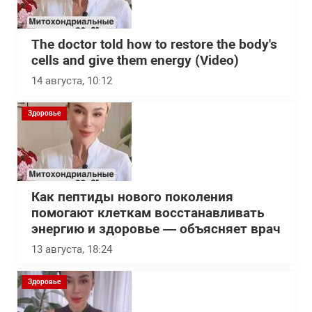
The doctor told how to restore the body's
cells and give them energy (Video)
14 августа, 10:12
Здоровье
Как пептиды нового поколения
помогают клеткам восстанавливать
энергию и здоровье — объясняет врач
13 августа, 18:24
Здоровье