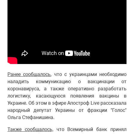
Ранее сообщалось
, что с украинцами необходимо
наладить коммуникацию о вакцинации от
коронавируса, а также оперативно разработать
логистику, касающуюся появления вакцины в
Украине. Об этом в эфире Апостроф Live рассказала
народный депутат Украины от фракции "Голос"
Ольга Стефанишина.
Также сообщалось,
что Всемирный банк принял