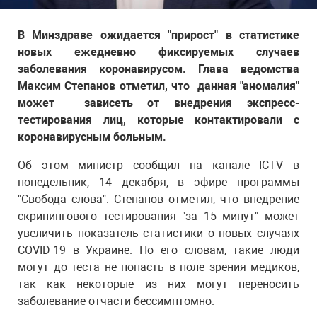
В Минздраве ожидается "прирост" в статистике
новых ежедневно фиксируемых случаев
заболевания коронавирусом. Глава ведомства
Максим Степанов отметил, что данная "аномалия"
может зависеть от внедрения экспресс-
тестирования лиц, которые контактировали с
коронавирусным больным.
Об этом министр сообщил на канале ICTV в
понедельник, 14 декабря, в эфире программы
"Свобода слова". Степанов отметил, что внедрение
скринингового тестирования "за 15 минут" может
увеличить показатель статистики о новых случаях
COVID-19 в Украине. По его словам, такие люди
могут до теста не попасть в поле зрения медиков,
так как некоторые из них могут переносить
заболевание отчасти бессимптомно.