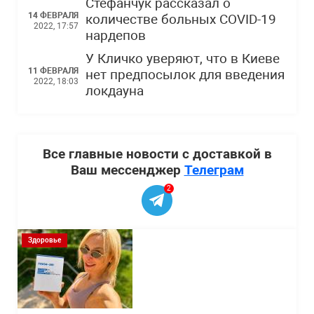
Стефанчук рассказал о
14 ФЕВРАЛЯ
количестве больных COVID-19
2022, 17:57
нардепов
У Кличко уверяют, что в Киеве
11 ФЕВРАЛЯ
нет предпосылок для введения
2022, 18:03
локдауна
Все главные новости с доставкой в
Ваш мессенджер
Телеграм
2
Здоровье