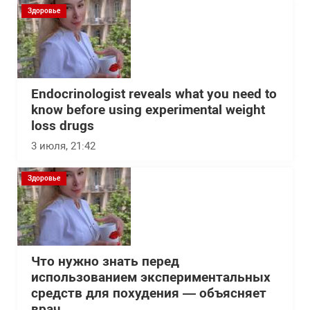
Здоровье
Endocrinologist reveals what you need to
know before using experimental weight
loss drugs
3 июля, 21:42
Здоровье
Что нужно знать перед
использованием экспериментальных
средств для похудения — объясняет
врач