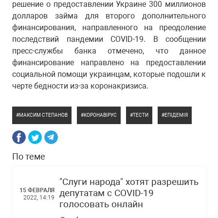
решение о предоставлении Украине 300 миллионов
долларов займа для второго дополнительного
финансирования, направленного на преодоление
последствий пандемии COVID-19. В сообщении
пресс-службы банка отмечено, что данное
финансирование направлено на предоставлении
социальной помощи украинцам, которые подошли к
черте бедности из-за коронакризиса.
МАКСИМ СТЕПАНОВ
КОРОНАВІРУС
ТЕСТИ
ЕПІДЕМІЯ
По теме
"Слуги народа" хотят разрешить
15 ФЕВРАЛЯ
депутатам с COVID-19
2022, 14:19
голосовать онлайн