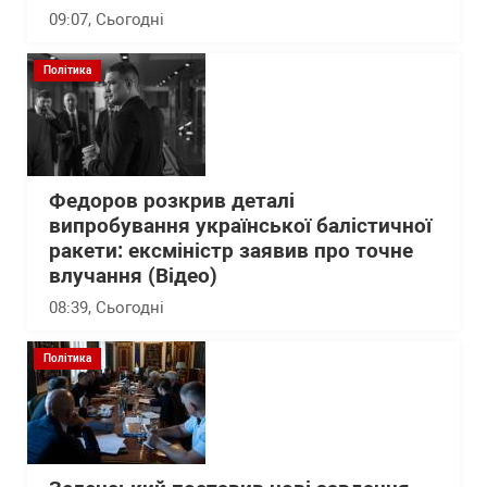
09:07
, Сьогодні
Політика
Федоров розкрив деталі
випробування української балістичної
ракети: ексміністр заявив про точне
влучання (Відео)
08:39
, Сьогодні
Політика