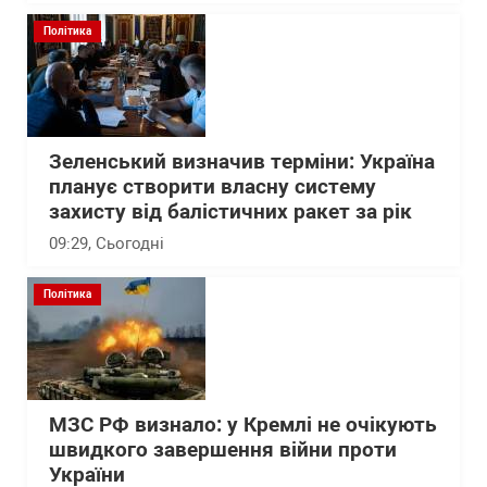
Політика
Зеленський визначив терміни: Україна
планує створити власну систему
захисту від балістичних ракет за рік
09:29
, Сьогодні
Політика
МЗС РФ визнало: у Кремлі не очікують
швидкого завершення війни проти
України