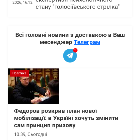
2026, 16:12
стану "голосіївського стрілка"
Всі головні новини з доставкою в Ваш
месенджер
Телеграм
2
Політика
Федоров розкрив план нової
мобілізації: в Україні хочуть змінити
сам принцип призову
10:39
, Сьогодні