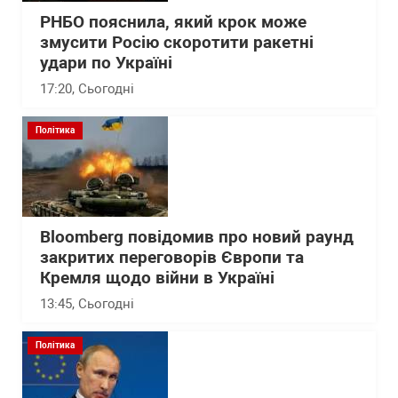
РНБО пояснила, який крок може
змусити Росію скоротити ракетні
удари по Україні
17:20
, Сьогодні
Політика
Bloomberg повідомив про новий раунд
закритих переговорів Європи та
Кремля щодо війни в Україні
13:45
, Сьогодні
Політика