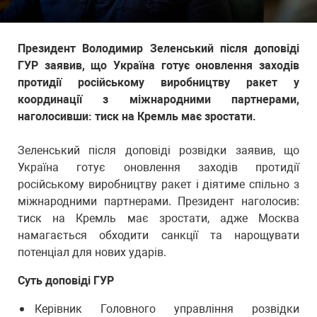
Президент Володимир Зеленський після доповіді
ГУР заявив, що Україна готує оновлення заходів
протидії російському виробництву ракет у
координації з міжнародними партнерами,
наголосивши: тиск на Кремль має зростати.
Зеленський після доповіді розвідки заявив, що
Україна готує оновлення заходів протидії
російському виробництву ракет і діятиме спільно з
міжнародними партнерами. Президент наголосив:
тиск на Кремль має зростати, адже Москва
намагається обходити санкції та нарощувати
потенціал для нових ударів.
Суть доповіді ГУР
Керівник Головного управління розвідки