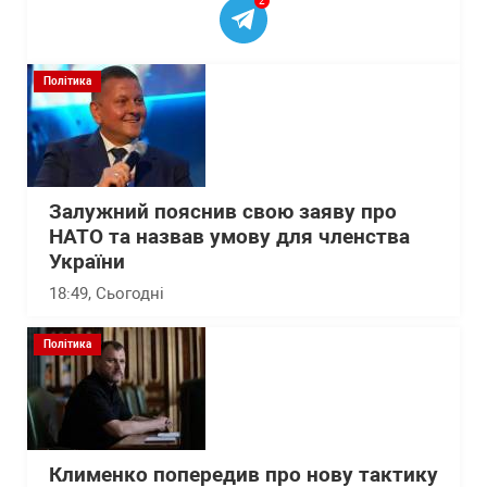
2
Політика
Залужний пояснив свою заяву про
НАТО та назвав умову для членства
України
18:49
, Сьогодні
Політика
Клименко попередив про нову тактику