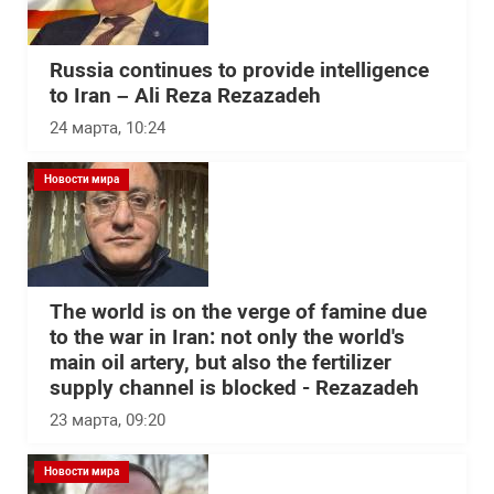
Russia continues to provide intelligence
to Iran – Ali Reza Rezazadeh
24 марта, 10:24
Новости мира
The world is on the verge of famine due
to the war in Iran: not only the world's
main oil artery, but also the fertilizer
supply channel is blocked - Rezazadeh
23 марта, 09:20
Новости мира