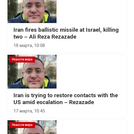
Iran fires ballistic missile at Israel, killing
two – Ali Reza Rezazade
18 марта, 10:08
Новости мира
Iran is trying to restore contacts with the
US amid escalation – Rezazade
17 марта, 10:45
Новости мира