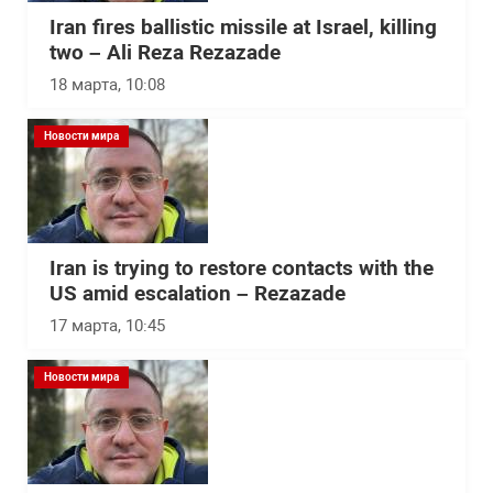
Iran fires ballistic missile at Israel, killing
two – Ali Reza Rezazade
18 марта, 10:08
Новости мира
Iran is trying to restore contacts with the
US amid escalation – Rezazade
17 марта, 10:45
Новости мира