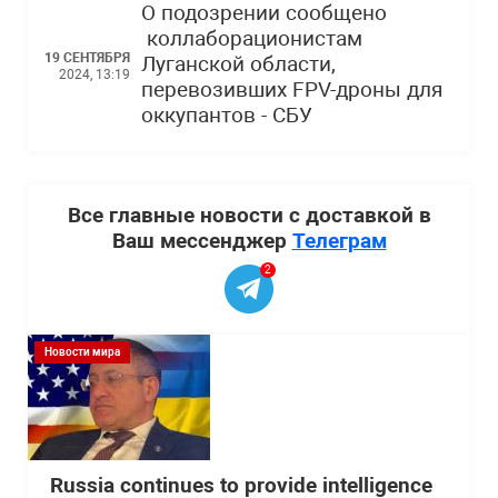
О подозрении сообщено
коллаборационистам
19 СЕНТЯБРЯ
Луганской области,
2024, 13:19
перевозивших FPV-дроны для
оккупантов - СБУ
Все главные новости с доставкой в
Ваш мессенджер
Телеграм
2
Новости мира
Russia continues to provide intelligence