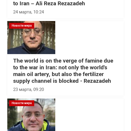
to Iran – Ali Reza Rezazadeh
24 марта, 10:24
Новости мира
The world is on the verge of famine due
to the war in Iran: not only the world's
main oil artery, but also the fertilizer
supply channel is blocked - Rezazadeh
23 марта, 09:20
Новости мира