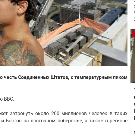
ю часть Соединенных Штатов, с температурным пиком
о ВВС.
жет затронуть около 200 миллионов человек в таких
 и Бостон на восточном побережье, а также в регионе