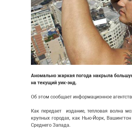
Аномально жаркая погода накрыла большу
на текущий уик-энд.
Об этом сообщает информационное агентств
Как передает издание, тепловая волна мо
крупных городах, как Нью-Йорк, Вашингтон
Среднего Запада.